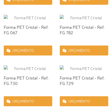
Forma PET Cristal - Ref.
Forma PET Cristal - Ref.
FG 067
FG 782
ORÇAMENTO
ORÇAMENTO
Forma PET Cristal - Ref.
Forma PET Cristal - Ref.
FG 730
FG 729
ORÇAMENTO
ORÇAMENTO