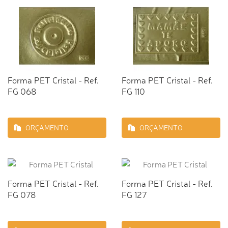
Forma PET Cristal - Ref.
Forma PET Cristal - Ref.
FG 068
FG 110
ORÇAMENTO
ORÇAMENTO
Forma PET Cristal - Ref.
Forma PET Cristal - Ref.
FG 078
FG 127