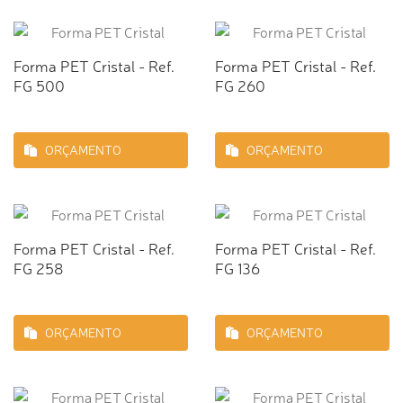
Forma PET Cristal - Ref.
Forma PET Cristal - Ref.
FG 500
FG 260
ORÇAMENTO
ORÇAMENTO
Forma PET Cristal - Ref.
Forma PET Cristal - Ref.
FG 258
FG 136
ORÇAMENTO
ORÇAMENTO