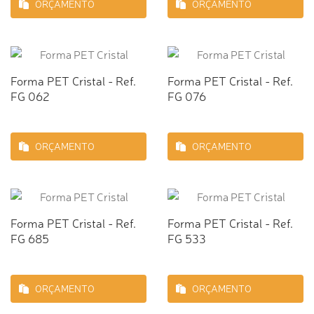
ORÇAMENTO
ORÇAMENTO
Forma PET Cristal - Ref.
Forma PET Cristal - Ref.
FG 062
FG 076
ORÇAMENTO
ORÇAMENTO
Forma PET Cristal - Ref.
Forma PET Cristal - Ref.
FG 685
FG 533
ORÇAMENTO
ORÇAMENTO