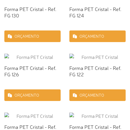
Forma PET Cristal - Ref.
Forma PET Cristal - Ref.
FG 130
FG 124
ORÇAMENTO
ORÇAMENTO
Forma PET Cristal - Ref.
Forma PET Cristal - Ref.
FG 126
FG 122
ORÇAMENTO
ORÇAMENTO
Forma PET Cristal - Ref.
Forma PET Cristal - Ref.