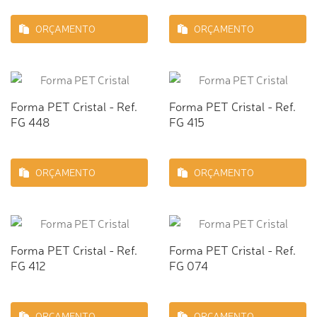
ORÇAMENTO
ORÇAMENTO
Forma PET Cristal - Ref.
Forma PET Cristal - Ref.
FG 448
FG 415
ORÇAMENTO
ORÇAMENTO
Forma PET Cristal - Ref.
Forma PET Cristal - Ref.
FG 412
FG 074
ORÇAMENTO
ORÇAMENTO