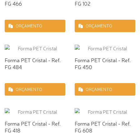
FG 466
FG 102
ORÇAMENTO
ORÇAMENTO
Forma PET Cristal - Ref.
Forma PET Cristal - Ref.
FG 484
FG 450
ORÇAMENTO
ORÇAMENTO
Forma PET Cristal - Ref.
Forma PET Cristal - Ref.
FG 418
FG 608