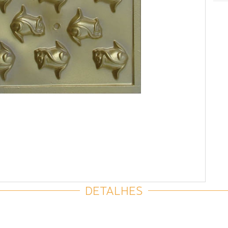
DETALHES