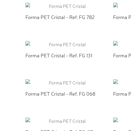
Forma PET Cristal - Ref. FG 782
Forma P
ADICIONAR AO ORÇAMENTO
ADI
Forma PET Cristal - Ref. FG 131
Forma PE
ADICIONAR AO ORÇAMENTO
ADI
Forma PET Cristal - Ref. FG 068
Forma P
ADICIONAR AO ORÇAMENTO
ADI