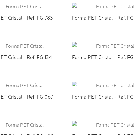
ET Cristal - Ref. FG 783
Forma PET Cristal - Ref. FG
CIONAR AO ORÇAMENTO
ADICIONAR AO ORÇAMEN
T Cristal - Ref. FG 134
Forma PET Cristal - Ref. FG
CIONAR AO ORÇAMENTO
ADICIONAR AO ORÇAMEN
ET Cristal - Ref. FG 067
Forma PET Cristal - Ref. FG
CIONAR AO ORÇAMENTO
ADICIONAR AO ORÇAMEN