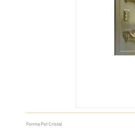
Forma Pet Cristal