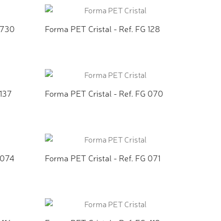
 730
Forma PET Cristal - Ref. FG 128
TO
ADICIONAR AO ORÇAMENTO
 137
Forma PET Cristal - Ref. FG 070
TO
ADICIONAR AO ORÇAMENTO
 074
Forma PET Cristal - Ref. FG 071
TO
ADICIONAR AO ORÇAMENTO