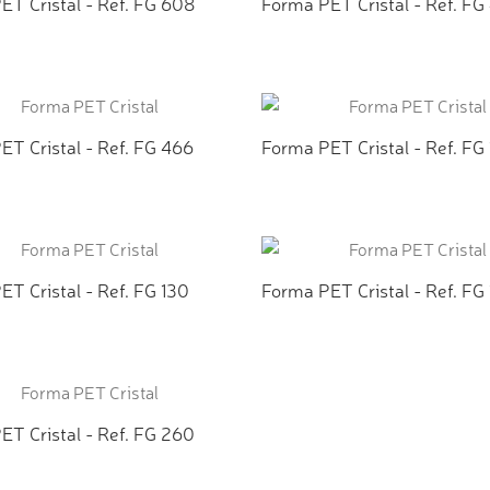
ET Cristal - Ref. FG 608
Forma PET Cristal - Ref. FG
CIONAR AO ORÇAMENTO
ADICIONAR AO ORÇAMEN
ET Cristal - Ref. FG 466
Forma PET Cristal - Ref. FG
CIONAR AO ORÇAMENTO
ADICIONAR AO ORÇAMEN
T Cristal - Ref. FG 130
Forma PET Cristal - Ref. FG
CIONAR AO ORÇAMENTO
ADICIONAR AO ORÇAMEN
ET Cristal - Ref. FG 260