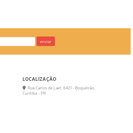
enviar
LOCALIZAÇÃO
Rua Carlos de Laet, 6421 - Boqueirão,
Curitiba - PR