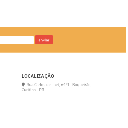
enviar
LOCALIZAÇÃO
Rua Carlos de Laet, 6421 - Boqueirão,
Curitiba - PR