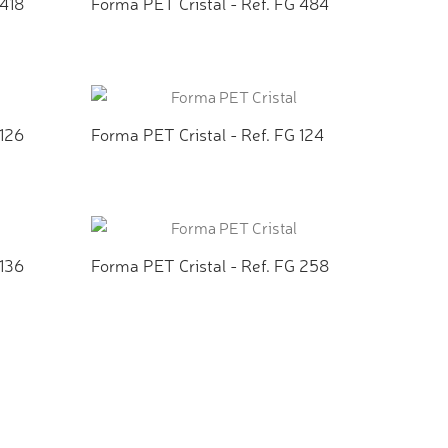
 418
Forma PET Cristal - Ref. FG 484
TO
ADICIONAR AO ORÇAMENTO
 126
Forma PET Cristal - Ref. FG 124
TO
ADICIONAR AO ORÇAMENTO
 136
Forma PET Cristal - Ref. FG 258
TO
ADICIONAR AO ORÇAMENTO