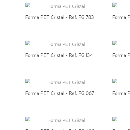
Forma PET Cristal - Ref. FG 783
Forma P
ADICIONAR AO ORÇAMENTO
ADI
Forma PET Cristal - Ref. FG 134
Forma PE
ADICIONAR AO ORÇAMENTO
ADI
Forma PET Cristal - Ref. FG 067
Forma P
ADICIONAR AO ORÇAMENTO
ADI