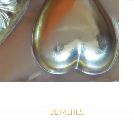
DETALHES