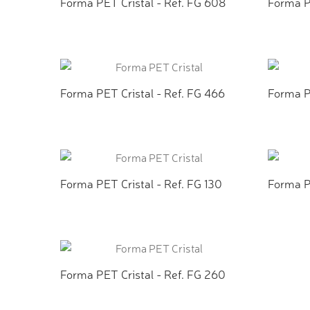
Forma PET Cristal - Ref. FG 608
Forma PE
ADICIONAR AO ORÇAMENTO
ADI
Forma PET Cristal - Ref. FG 466
Forma PE
ADICIONAR AO ORÇAMENTO
ADI
Forma PET Cristal - Ref. FG 130
Forma PE
ADICIONAR AO ORÇAMENTO
ADI
Forma PET Cristal - Ref. FG 260