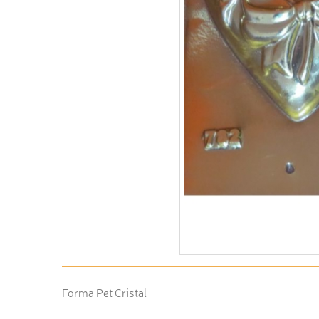
Forma Pet Cristal