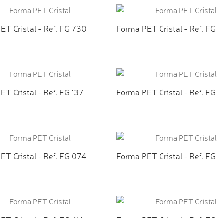
ET Cristal - Ref. FG 730
Forma PET Cristal - Ref. FG
CIONAR AO ORÇAMENTO
ADICIONAR AO ORÇAMEN
T Cristal - Ref. FG 137
Forma PET Cristal - Ref. F
CIONAR AO ORÇAMENTO
ADICIONAR AO ORÇAMEN
ET Cristal - Ref. FG 074
Forma PET Cristal - Ref. FG
CIONAR AO ORÇAMENTO
ADICIONAR AO ORÇAMEN