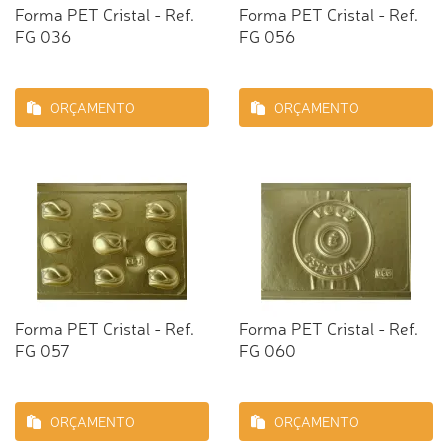
Forma PET Cristal - Ref.
Forma PET Cristal - Ref.
FG 036
FG 056
ORÇAMENTO
ORÇAMENTO
Forma PET Cristal - Ref.
Forma PET Cristal - Ref.
FG 057
FG 060
ORÇAMENTO
ORÇAMENTO