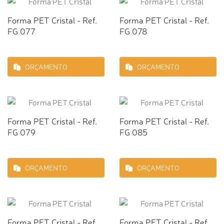
Forma PET Cristal - Ref.
Forma PET Cristal - Ref.
FG 077
FG 078
ORÇAMENTO
ORÇAMENTO
Forma PET Cristal - Ref.
Forma PET Cristal - Ref.
FG 079
FG 085
ORÇAMENTO
ORÇAMENTO
Forma PET Cristal - Ref.
Forma PET Cristal - Ref.