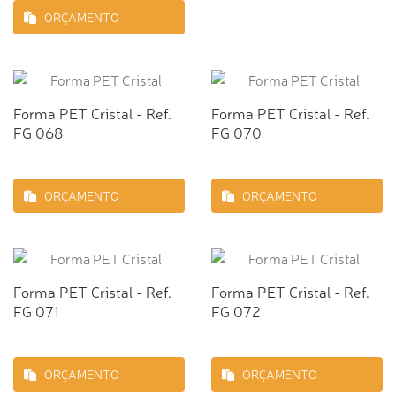
ORÇAMENTO
Forma PET Cristal - Ref.
Forma PET Cristal - Ref.
FG 068
FG 070
ORÇAMENTO
ORÇAMENTO
Forma PET Cristal - Ref.
Forma PET Cristal - Ref.
FG 071
FG 072
ORÇAMENTO
ORÇAMENTO