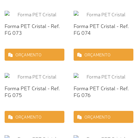
Forma PET Cristal - Ref.
Forma PET Cristal - Ref.
FG 073
FG 074
ORÇAMENTO
ORÇAMENTO
Forma PET Cristal - Ref.
Forma PET Cristal - Ref.
FG 075
FG 076
ORÇAMENTO
ORÇAMENTO