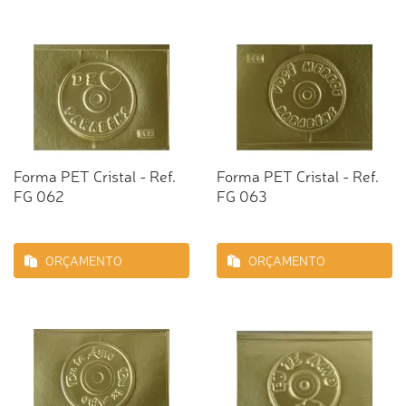
Forma PET Cristal - Ref.
Forma PET Cristal - Ref.
FG 062
FG 063
ORÇAMENTO
ORÇAMENTO