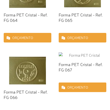
Forma PET Cristal - Ref.
Forma PET Cristal - Ref.
FG 064
FG 065
ORÇAMENTO
ORÇAMENTO
Forma PET Cristal - Ref.
FG 067
ORÇAMENTO
Forma PET Cristal - Ref.
FG 066