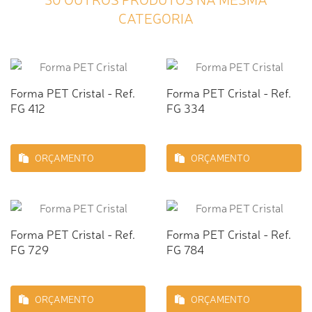
CATEGORIA
Forma PET Cristal - Ref.
Forma PET Cristal - Ref.
FG 412
FG 334
ORÇAMENTO
ORÇAMENTO
Forma PET Cristal - Ref.
Forma PET Cristal - Ref.
FG 729
FG 784
ORÇAMENTO
ORÇAMENTO