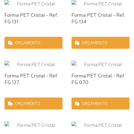
Forma PET Cristal - Ref.
Forma PET Cristal - Ref.
FG 131
FG 134
ORÇAMENTO
ORÇAMENTO
Forma PET Cristal - Ref.
Forma PET Cristal - Ref.
FG 137
FG 070
ORÇAMENTO
ORÇAMENTO