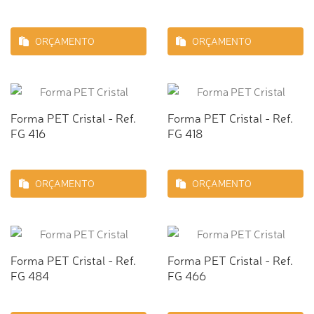
ORÇAMENTO
ORÇAMENTO
Forma PET Cristal - Ref.
Forma PET Cristal - Ref.
FG 416
FG 418
ORÇAMENTO
ORÇAMENTO
Forma PET Cristal - Ref.
Forma PET Cristal - Ref.
FG 484
FG 466