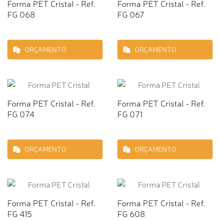
Forma PET Cristal - Ref.
Forma PET Cristal - Ref.
FG 068
FG 067
ORÇAMENTO
ORÇAMENTO
Forma PET Cristal - Ref.
Forma PET Cristal - Ref.
FG 074
FG 071
ORÇAMENTO
ORÇAMENTO
Forma PET Cristal - Ref.
Forma PET Cristal - Ref.
FG 415
FG 608