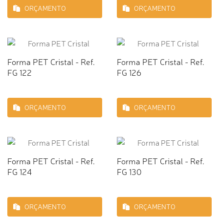
ORÇAMENTO
ORÇAMENTO
Forma PET Cristal - Ref.
Forma PET Cristal - Ref.
FG 122
FG 126
ORÇAMENTO
ORÇAMENTO
Forma PET Cristal - Ref.
Forma PET Cristal - Ref.
FG 124
FG 130
ORÇAMENTO
ORÇAMENTO