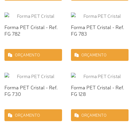
Forma PET Cristal - Ref.
Forma PET Cristal - Ref.
FG 782
FG 783
ORÇAMENTO
ORÇAMENTO
Forma PET Cristal - Ref.
Forma PET Cristal - Ref.
FG 730
FG 128
ORÇAMENTO
ORÇAMENTO