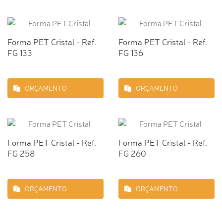
Forma PET Cristal - Ref.
Forma PET Cristal - Ref.
FG 133
FG 136
ORÇAMENTO
ORÇAMENTO
Forma PET Cristal - Ref.
Forma PET Cristal - Ref.
FG 258
FG 260
ORÇAMENTO
ORÇAMENTO