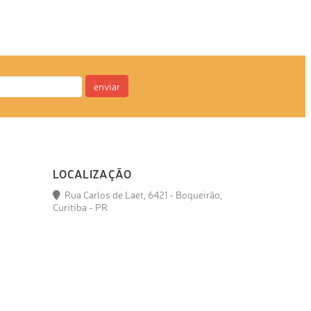
enviar
LOCALIZAÇÃO
Rua Carlos de Laet, 6421 - Boqueirão,
Curitiba - PR