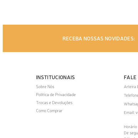
RECEBA NOSSAS NOVIDADES:
INSTITUCIONAIS
FALE
Sobre Nós
Arteira
Política de Privacidade
Telefone
Trocas e Devoluções
Whatsa
Como Comprar
v
Email:
Horário
De segu