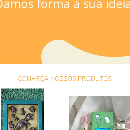
CONHEÇA NOSSOS PRODUTOS