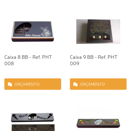
Caixa 8 BB - Ref. PHT
Caixa 9 BB - Ref. PHT
008
009
ORÇAMENTO
ORÇAMENTO