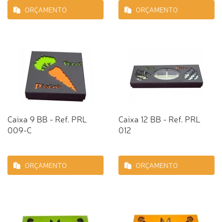
ORÇAMENTO
ORÇAMENTO
Caixa 9 BB - Ref. PRL
Caixa 12 BB - Ref. PRL
009-C
012
ORÇAMENTO
ORÇAMENTO