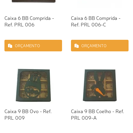
Caixa 6 BB Comprida -
Caixa 6 BB Comprida -
Ref. PRL 006
Ref. PRL 006-C
ORÇAMENTO
ORÇAMENTO
Caixa 9 BB Ovo - Ref.
Caixa 9 BB Coelho - Ref.
PRL 009
PRL 009-A