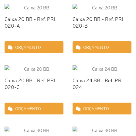
Caixa 20 BB - Ref. PRL
Caixa 20 BB - Ref. PRL
020-A
020-B
ORÇAMENTO
ORÇAMENTO
Caixa 20 BB - Ref. PRL
Caixa 24 BB - Ref. PRL
020-C
024
ORÇAMENTO
ORÇAMENTO