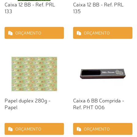
Caixa 12 BB - Ref. PRL
Caixa 12 BB - Ref. PRL
133
135
ORÇAMENTO
ORÇAMENTO
Papel duplex 280g -
Caixa 6 BB Comprida -
Papel
Ref. PHT 006
ORÇAMENTO
ORÇAMENTO