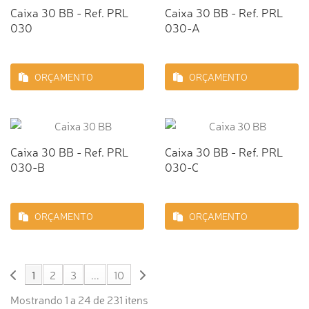
Caixa 30 BB - Ref. PRL
Caixa 30 BB - Ref. PRL
030
030-A
ORÇAMENTO
ORÇAMENTO
Caixa 30 BB - Ref. PRL
Caixa 30 BB - Ref. PRL
030-B
030-C
ORÇAMENTO
ORÇAMENTO
1
2
3
...
10
Mostrando 1 a 24 de 231 itens