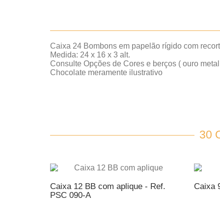
Caixa 24 Bombons em papelão rígido com recort
Medida: 24 x 16 x 3 alt.
Consulte Opções de Cores e berços ( ouro metaliza
Chocolate meramente ilustrativo
30
Caixa 12 BB com aplique - Ref.
Caixa 
PSC 090-A