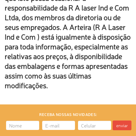
responsabilidade da R A laser Ind e Com
Ltda, dos membros da diretoria ou de
seus empregados. A Arteira (R A Laser
Ind e Com ) está igualmente à disposição
para toda informação, especialmente as
relativas aos preços, à disponibilidade
das embalagens e formas apresentadas
assim como às suas últimas
modificações.
RECEBA NOSSAS NOVIDADES:
enviar