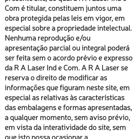
Com é titular, constituem juntos uma
obra protegida pelas leis em vigor, em
especial sobre a propriedade intelectual.
Nenhuma reprodução e/ou
apresentação parcial ou integral poderá
ser feita sem o acordo prévio e expresso
da R A Laser Ind e Com. A R A Laser se
reserva o direito de modificar as
informações que figuram neste site, em
especial as relativas às características
das embalagens e formas apresentadas,
a qualquer momento, sem aviso prévio,
em vista da interatividade do site, sem
que isto possa ocasionar a