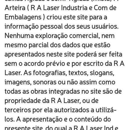
Arteira ( R A Laser Industria e Com de
Embalagens ) criou este site para a
informação pessoal dos seus usuários.
Nenhuma exploração comercial, nem
mesmo parcial dos dados que estão
apresentados neste site poderá ser feita
sem o acordo prévio e por escrito da R A
Laser. As fotografias, textos, slogans,
imagens, sonoras ou não assim como
todas as obras integradas no site são de
propriedade da R A Laser, ou de
terceiros por ela autorizados a utilizá-
los. A apresentação e o conteúdo do
presente site, do qual a R A Laser Ind e