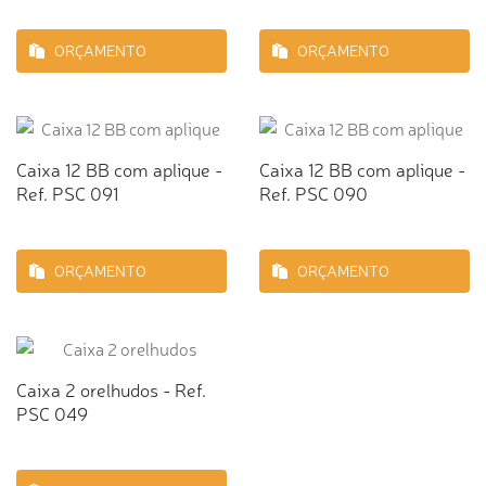
ORÇAMENTO
ORÇAMENTO
Caixa 12 BB com aplique -
Caixa 12 BB com aplique -
Ref. PSC 091
Ref. PSC 090
ORÇAMENTO
ORÇAMENTO
Caixa 2 orelhudos - Ref.
PSC 049