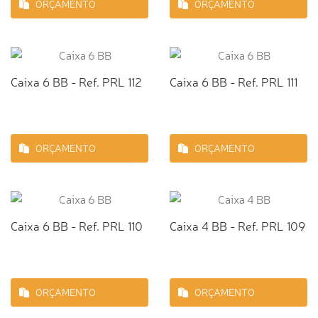
ORÇAMENTO
ORÇAMENTO
Caixa 6 BB - Ref. PRL 112
Caixa 6 BB - Ref. PRL 111
ORÇAMENTO
ORÇAMENTO
Caixa 6 BB - Ref. PRL 110
Caixa 4 BB - Ref. PRL 109
ORÇAMENTO
ORÇAMENTO