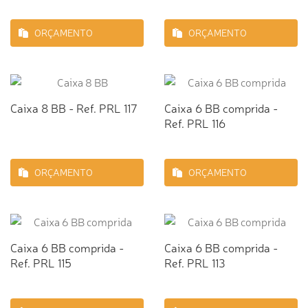
ORÇAMENTO
ORÇAMENTO
Caixa 8 BB - Ref. PRL 117
Caixa 6 BB comprida -
Ref. PRL 116
ORÇAMENTO
ORÇAMENTO
Caixa 6 BB comprida -
Caixa 6 BB comprida -
Ref. PRL 115
Ref. PRL 113