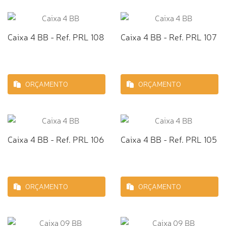
Caixa 4 BB - Ref. PRL 108
Caixa 4 BB - Ref. PRL 107
ORÇAMENTO
ORÇAMENTO
Caixa 4 BB - Ref. PRL 106
Caixa 4 BB - Ref. PRL 105
ORÇAMENTO
ORÇAMENTO