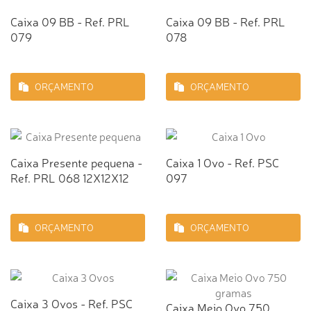
Caixa 09 BB - Ref. PRL
Caixa 09 BB - Ref. PRL
079
078
ORÇAMENTO
ORÇAMENTO
Caixa Presente pequena -
Caixa 1 Ovo - Ref. PSC
Ref. PRL 068 12X12X12
097
ORÇAMENTO
ORÇAMENTO
Caixa 3 Ovos - Ref. PSC
Caixa Meio Ovo 750