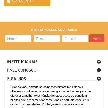
ORÇAMENTO
RECEBA NOSSAS NOVIDADES:
enviar
INSTITUCIONAIS
FALE CONOSCO
SIGA-NOS
Quando você navega pelas nossas plataformas digitais,
utilizamos cookies e outras tecnologias semelhantes para lhe
oferecer a melhor experiência de navegação, personalizar
publicidade e recomendar conteúdos de seu interesse, entre
outras funcionalidades. Conheça melhor essas e outras