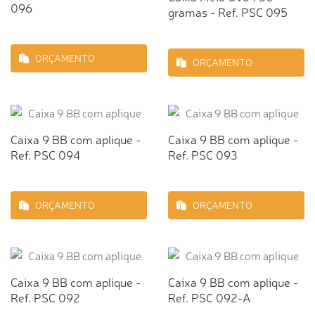
096
gramas - Ref. PSC 095
ORÇAMENTO
ORÇAMENTO
Caixa 9 BB com aplique -
Caixa 9 BB com aplique -
Ref. PSC 094
Ref. PSC 093
ORÇAMENTO
ORÇAMENTO
Caixa 9 BB com aplique -
Caixa 9 BB com aplique -
Ref. PSC 092
Ref. PSC 092-A