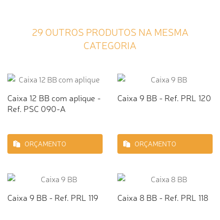
29 OUTROS PRODUTOS NA MESMA
CATEGORIA
Caixa 12 BB com aplique -
Caixa 9 BB - Ref. PRL 120
Ref. PSC 090-A
ORÇAMENTO
ORÇAMENTO
Caixa 9 BB - Ref. PRL 119
Caixa 8 BB - Ref. PRL 118