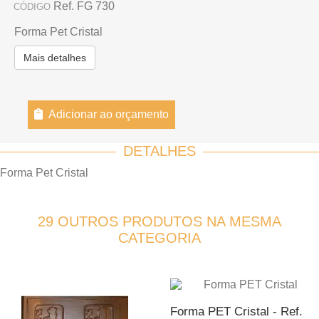
Ref. FG 730
CÓDIGO
Forma Pet Cristal
Mais detalhes
Adicionar ao orçamento
DETALHES
Forma Pet Cristal
29 OUTROS PRODUTOS NA MESMA
CATEGORIA
Forma PET Cristal - Ref.