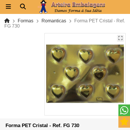
Formas
Romanticas
Forma PET Cristal - Ref.
FG 730
Forma PET Cristal - Ref. FG 730