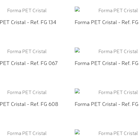
ICIONAR AO ORÇAMENTO
ADICIONAR AO ORÇAMEN
ET Cristal - Ref. FG 134
Forma PET Cristal - Ref. FG
ICIONAR AO ORÇAMENTO
ADICIONAR AO ORÇAMEN
PET Cristal - Ref. FG 067
Forma PET Cristal - Ref. FG
ICIONAR AO ORÇAMENTO
ADICIONAR AO ORÇAMEN
PET Cristal - Ref. FG 608
Forma PET Cristal - Ref. FG
ICIONAR AO ORÇAMENTO
ADICIONAR AO ORÇAMEN