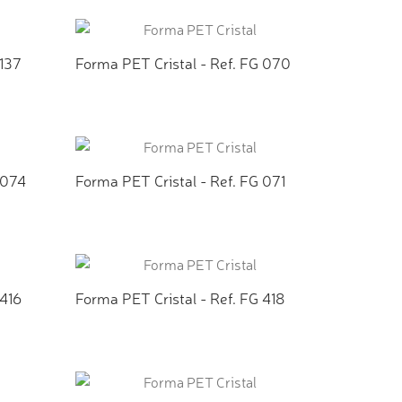
TO
ADICIONAR AO ORÇAMENTO
 137
Forma PET Cristal - Ref. FG 070
TO
ADICIONAR AO ORÇAMENTO
 074
Forma PET Cristal - Ref. FG 071
TO
ADICIONAR AO ORÇAMENTO
 416
Forma PET Cristal - Ref. FG 418
TO
ADICIONAR AO ORÇAMENTO