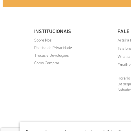
INSTITUCIONAIS
FALE
Sobre Nós
Arteira
Política de Privacidade
Telefone
Trocas e Devoluções
Whatsa
Como Comprar
v
Email:
Horário
De segu
Sábado: