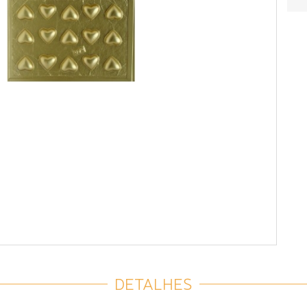
DETALHES