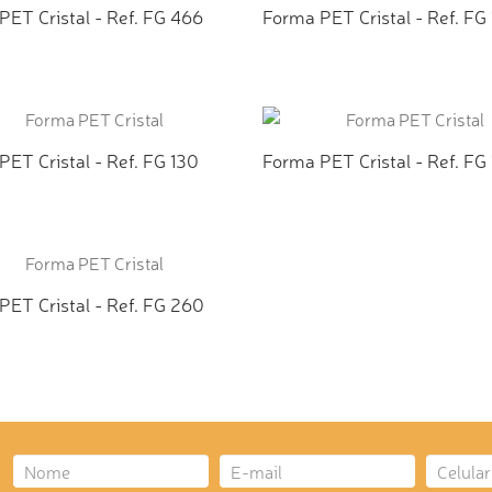
PET Cristal - Ref. FG 466
Forma PET Cristal - Ref. FG
ICIONAR AO ORÇAMENTO
ADICIONAR AO ORÇAMEN
ET Cristal - Ref. FG 130
Forma PET Cristal - Ref. FG
ICIONAR AO ORÇAMENTO
ADICIONAR AO ORÇAMEN
PET Cristal - Ref. FG 260
ICIONAR AO ORÇAMENTO