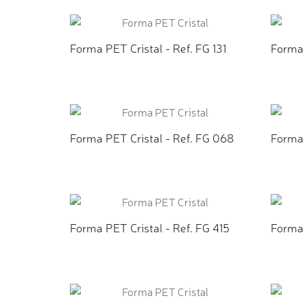
ADICIONAR AO ORÇAMENTO
AD
Forma PET Cristal - Ref. FG 131
Forma P
ADICIONAR AO ORÇAMENTO
AD
Forma PET Cristal - Ref. FG 068
Forma 
ADICIONAR AO ORÇAMENTO
AD
Forma PET Cristal - Ref. FG 415
Forma 
ADICIONAR AO ORÇAMENTO
AD