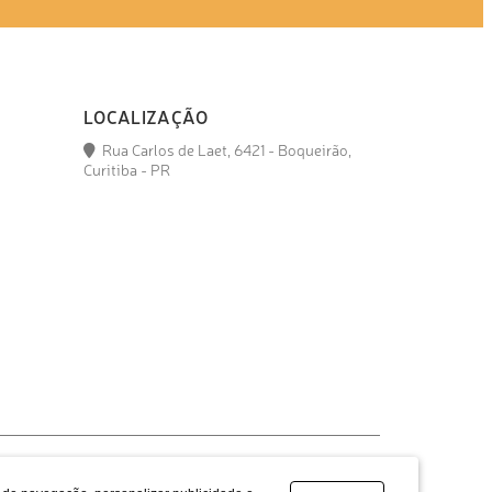
LOCALIZAÇÃO
Rua Carlos de Laet, 6421 - Boqueirão,
Curitiba - PR