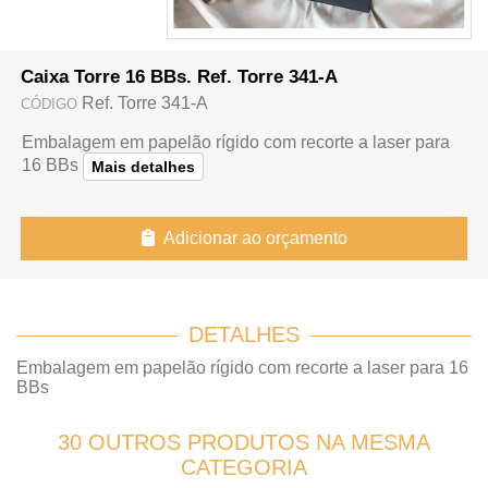
Caixa Torre 16 BBs. Ref. Torre 341-A
Ref. Torre 341-A
CÓDIGO
Embalagem em papelão rígido com recorte a laser para
16 BBs
Mais detalhes
Adicionar ao orçamento
DETALHES
Embalagem em papelão rígido com recorte a laser para 16
BBs
30 OUTROS PRODUTOS NA MESMA
CATEGORIA