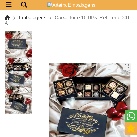
Embalagens
Caixa Torre 16 BBs. Ref. Torre 341-
A