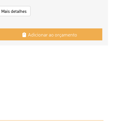
Mais detalhes
Adicionar ao orçamento