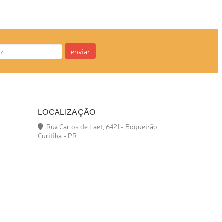
enviar
LOCALIZAÇÃO
Rua Carlos de Laet, 6421 - Boqueirão,
Curitiba - PR