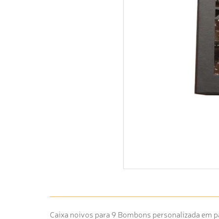
Caixa noivos para 9 Bombons personalizada em pap