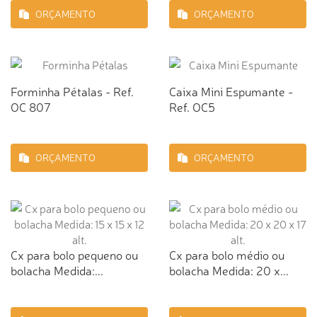
ORÇAMENTO
ORÇAMENTO
Forminha Pétalas - Ref.
Caixa Mini Espumante -
OC 807
Ref. OC5
ORÇAMENTO
ORÇAMENTO
Cx para bolo pequeno ou
Cx para bolo médio ou
bolacha Medida:...
bolacha Medida: 20 x...