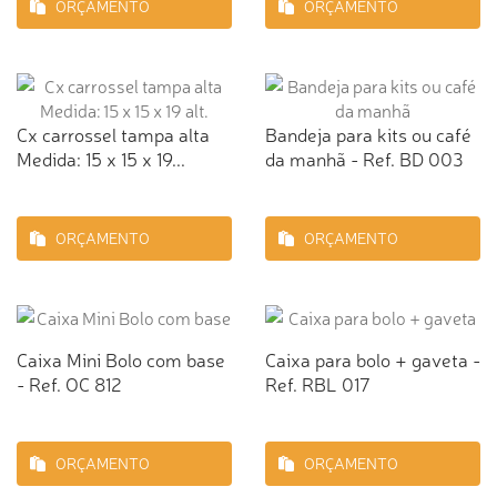
ORÇAMENTO
ORÇAMENTO
Cx carrossel tampa alta
Bandeja para kits ou café
Medida: 15 x 15 x 19...
da manhã - Ref. BD 003
ORÇAMENTO
ORÇAMENTO
Caixa Mini Bolo com base
Caixa para bolo + gaveta -
- Ref. OC 812
Ref. RBL 017
ORÇAMENTO
ORÇAMENTO