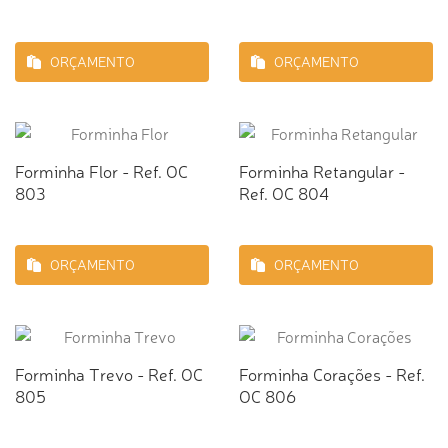
ORÇAMENTO
ORÇAMENTO
Forminha Flor - Ref. OC
Forminha Retangular -
803
Ref. OC 804
ORÇAMENTO
ORÇAMENTO
Forminha Trevo - Ref. OC
Forminha Corações - Ref.
805
OC 806