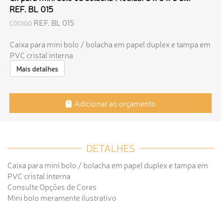
REF. BL 015
REF. BL 015
CÓDIGO
Caixa para mini bolo / bolacha em papel duplex e tampa em
PVC cristal interna
Mais detalhes
Adicionar ao orçamento
DETALHES
Caixa para mini bolo / bolacha em papel duplex e tampa em
PVC cristal interna
Consulte Opções de Cores
Mini bolo meramente ilustrativo