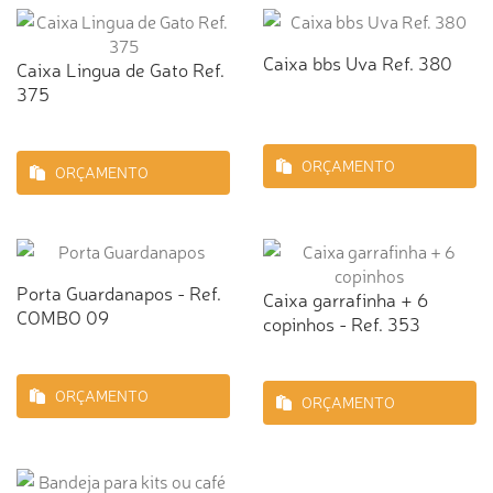
Caixa bbs Uva Ref. 380
Caixa Lingua de Gato Ref.
375
ORÇAMENTO
ORÇAMENTO
Porta Guardanapos - Ref.
Caixa garrafinha + 6
COMBO 09
copinhos - Ref. 353
ORÇAMENTO
ORÇAMENTO