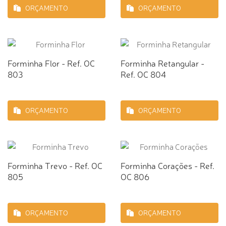
ORÇAMENTO
ORÇAMENTO
Forminha Flor - Ref. OC
Forminha Retangular -
803
Ref. OC 804
ORÇAMENTO
ORÇAMENTO
Forminha Trevo - Ref. OC
Forminha Corações - Ref.
805
OC 806
ORÇAMENTO
ORÇAMENTO