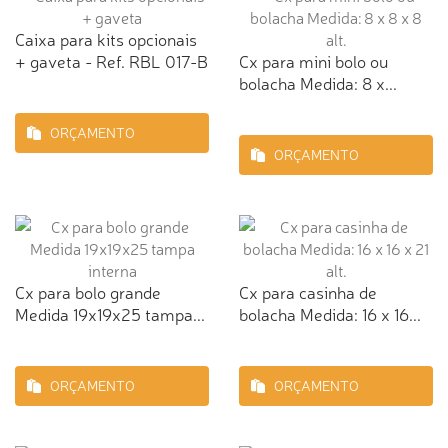
Caixa para kits opcionais
+ gaveta - Ref. RBL 017-B
Cx para mini bolo ou
bolacha Medida: 8 x...
ORÇAMENTO
ORÇAMENTO
Cx para bolo grande
Cx para casinha de
Medida 19x19x25 tampa...
bolacha Medida: 16 x 16...
ORÇAMENTO
ORÇAMENTO