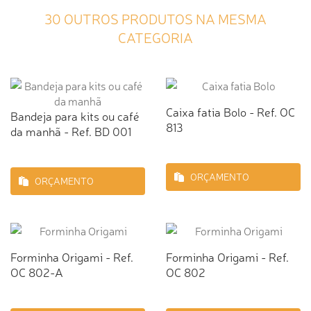
30 OUTROS PRODUTOS NA MESMA
CATEGORIA
Caixa fatia Bolo - Ref. OC
Bandeja para kits ou café
813
da manhã - Ref. BD 001
ORÇAMENTO
ORÇAMENTO
Forminha Origami - Ref.
Forminha Origami - Ref.
OC 802-A
OC 802