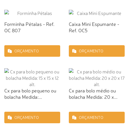
Forminha Pétalas - Ref.
Caixa Mini Espumante -
OC 807
Ref. OC5
ORÇAMENTO
ORÇAMENTO
Cx para bolo pequeno ou
Cx para bolo médio ou
bolacha Medida:...
bolacha Medida: 20 x...
ORÇAMENTO
ORÇAMENTO