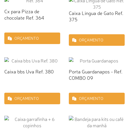
Cx para Pizza de
Caixa Lingua de Gato Ref.
chocolate Ref. 364
375
ORÇAMENTO
ORÇAMENTO
Caixa bbs Uva Ref. 380
Porta Guardanapos - Ref.
COMBO 09
ORÇAMENTO
ORÇAMENTO