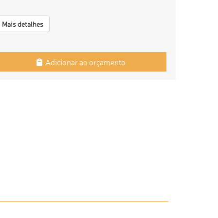
Mais detalhes
Adicionar ao orçamento