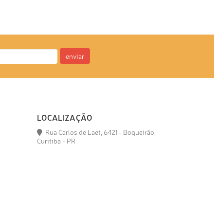
enviar
LOCALIZAÇÃO
Rua Carlos de Laet, 6421 - Boqueirão,
Curitiba - PR