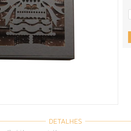
DETALHES