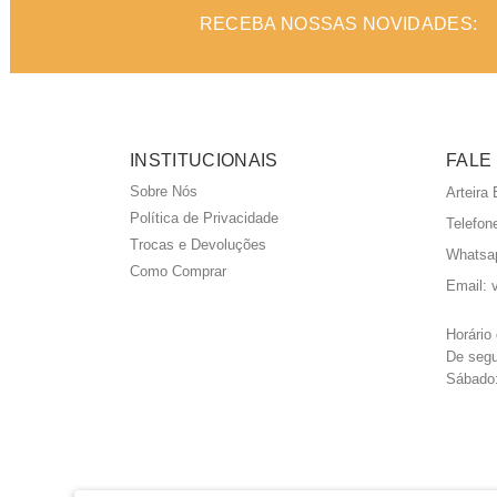
RECEBA NOSSAS NOVIDADES:
INSTITUCIONAIS
FALE
Sobre Nós
Arteira
Política de Privacidade
Telefon
Trocas e Devoluções
Whatsa
Como Comprar
Email:
Horário
De segu
Sábado: