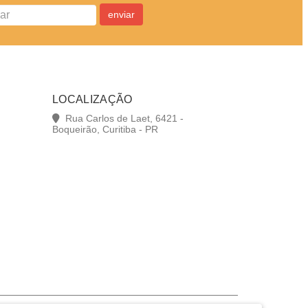
enviar
LOCALIZAÇÃO
Rua Carlos de Laet, 6421 -
Boqueirão, Curitiba - PR