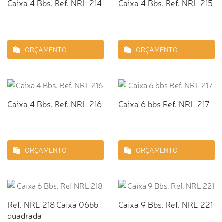
Caixa 4 Bbs. Ref. NRL 214
Caixa 4 Bbs. Ref. NRL 215
ORÇAMENTO
ORÇAMENTO
Caixa 4 Bbs. Ref. NRL 216
Caixa 6 bbs Ref. NRL 217
ORÇAMENTO
ORÇAMENTO
Ref. NRL 218 Caixa 06bb
Caixa 9 Bbs. Ref. NRL 221
quadrada