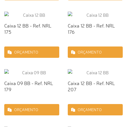
Caixa 12 BB - Ref. NRL
Caixa 12 BB - Ref. NRL
175
176
ORÇAMENTO
ORÇAMENTO
Caixa 09 BB - Ref. NRL
Caixa 12 BB - Ref. NRL
179
207
ORÇAMENTO
ORÇAMENTO