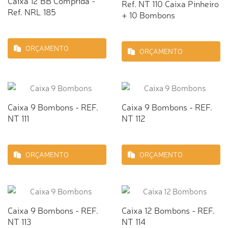
Caixa 12 BB Comprida -
Ref. NT 110 Caixa Pinheiro
Ref. NRL 185
+ 10 Bombons
ORÇAMENTO
ORÇAMENTO
Caixa 9 Bombons - REF.
Caixa 9 Bombons - REF.
NT 111
NT 112
ORÇAMENTO
ORÇAMENTO
Caixa 9 Bombons - REF.
Caixa 12 Bombons - REF.
NT 113
NT 114