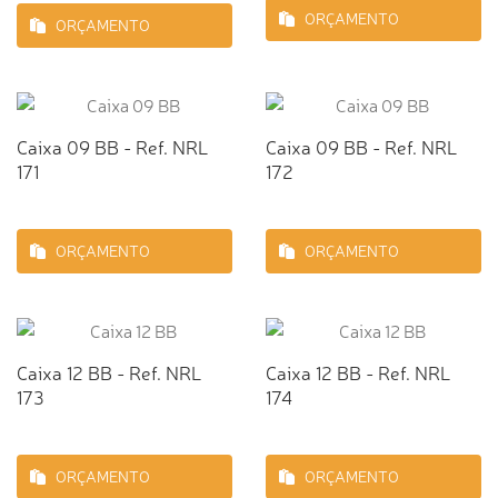
ORÇAMENTO
ORÇAMENTO
Caixa 09 BB - Ref. NRL
Caixa 09 BB - Ref. NRL
171
172
ORÇAMENTO
ORÇAMENTO
Caixa 12 BB - Ref. NRL
Caixa 12 BB - Ref. NRL
173
174
ORÇAMENTO
ORÇAMENTO