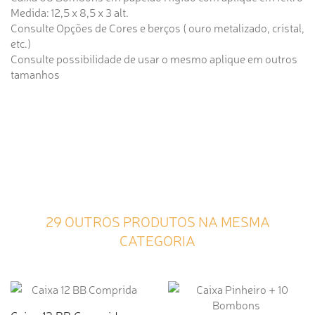
Medida: 12,5 x 8,5 x 3 alt.
Consulte Opções de Cores e berços ( ouro metalizado, cristal,
etc.)
Consulte possibilidade de usar o mesmo aplique em outros
tamanhos
29 OUTROS PRODUTOS NA MESMA
CATEGORIA