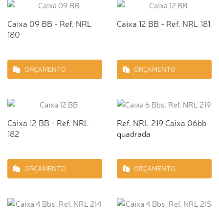
Caixa 09 BB - Ref. NRL
Caixa 12 BB - Ref. NRL 181
180
ORÇAMENTO
ORÇAMENTO
Caixa 12 BB - Ref. NRL
Ref. NRL 219 Caixa 06bb
182
quadrada
ORÇAMENTO
ORÇAMENTO