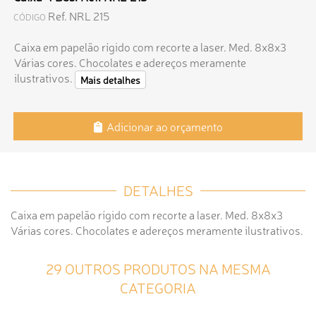
Ref. NRL 215
CÓDIGO
Caixa em papelão rígido com recorte a laser. Med. 8x8x3
Várias cores. Chocolates e adereços meramente
ilustrativos.
Mais detalhes
Adicionar ao orçamento
DETALHES
Caixa em papelão rígido com recorte a laser. Med. 8x8x3
Várias cores. Chocolates e adereços meramente ilustrativos.
29 OUTROS PRODUTOS NA MESMA
CATEGORIA