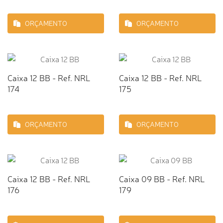
ORÇAMENTO
ORÇAMENTO
Caixa 12 BB - Ref. NRL
Caixa 12 BB - Ref. NRL
174
175
ORÇAMENTO
ORÇAMENTO
Caixa 12 BB - Ref. NRL
Caixa 09 BB - Ref. NRL
176
179