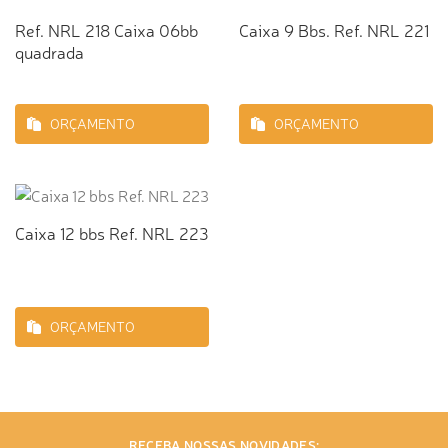
Ref. NRL 218 Caixa 06bb
Caixa 9 Bbs. Ref. NRL 221
quadrada
ORÇAMENTO
ORÇAMENTO
Caixa 12 bbs Ref. NRL 223
ORÇAMENTO
RECEBA NOSSAS NOVIDADES: