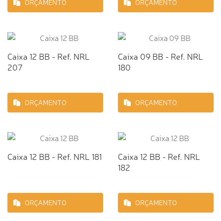
ORÇAMENTO
ORÇAMENTO
Caixa 12 BB - Ref. NRL
Caixa 09 BB - Ref. NRL
207
180
ORÇAMENTO
ORÇAMENTO
Caixa 12 BB - Ref. NRL 181
Caixa 12 BB - Ref. NRL
182
ORÇAMENTO
ORÇAMENTO