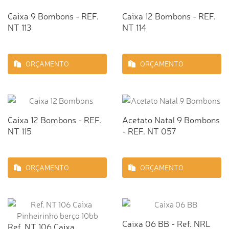
Caixa 9 Bombons - REF.
Caixa 12 Bombons - REF.
NT 113
NT 114
ORÇAMENTO
ORÇAMENTO
Caixa 12 Bombons - REF.
Acetato Natal 9 Bombons
NT 115
- REF. NT 057
ORÇAMENTO
ORÇAMENTO
Caixa 06 BB - Ref. NRL
Ref. NT 106 Caixa