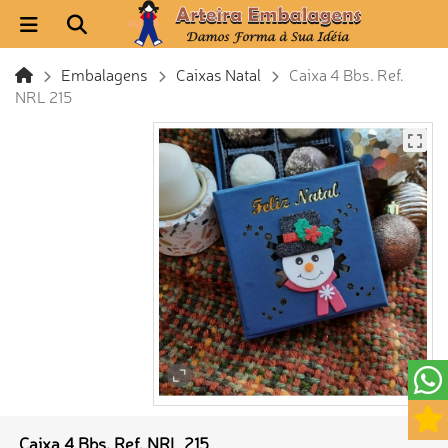
Embalagens
Caixas Natal
Caixa 4 Bbs. Ref.
NRL 215
Caixa 4 Bbs. Ref. NRL 215