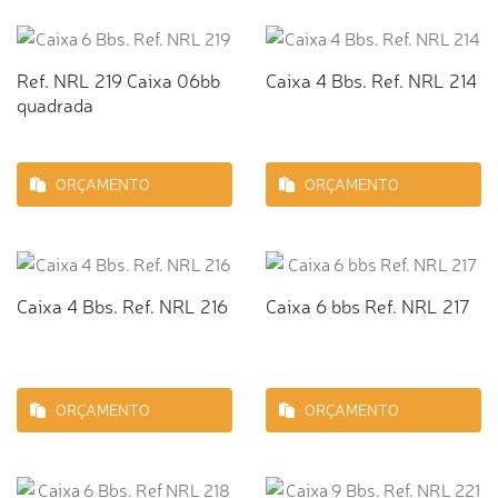
Ref. NRL 219 Caixa 06bb
Caixa 4 Bbs. Ref. NRL 214
quadrada
ORÇAMENTO
ORÇAMENTO
Caixa 4 Bbs. Ref. NRL 216
Caixa 6 bbs Ref. NRL 217
ORÇAMENTO
ORÇAMENTO