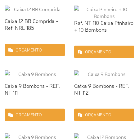
Caixa 12 BB Comprida -
Ref. NT 110 Caixa Pinheiro
Ref. NRL 185
+ 10 Bombons
ORÇAMENTO
ORÇAMENTO
Caixa 9 Bombons - REF.
Caixa 9 Bombons - REF.
NT 111
NT 112
ORÇAMENTO
ORÇAMENTO