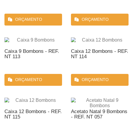
ORÇAMENTO
ORÇAMENTO
Caixa 9 Bombons - REF.
Caixa 12 Bombons - REF.
NT 113
NT 114
ORÇAMENTO
ORÇAMENTO
Caixa 12 Bombons - REF.
Acetato Natal 9 Bombons
NT 115
- REF. NT 057