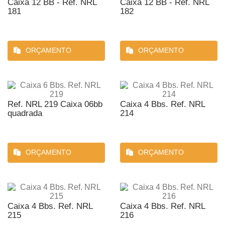
Caixa 12 BB - Ref. NRL
Caixa 12 BB - Ref. NRL
181
182
ORÇAMENTO
ORÇAMENTO
Ref. NRL 219 Caixa 06bb
Caixa 4 Bbs. Ref. NRL
quadrada
214
ORÇAMENTO
ORÇAMENTO
Caixa 4 Bbs. Ref. NRL
Caixa 4 Bbs. Ref. NRL
215
216