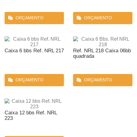
ORÇAMENTO
ORÇAMENTO
Caixa 6 bbs Ref. NRL 217
Ref. NRL 218 Caixa 06bb
quadrada
ORÇAMENTO
ORÇAMENTO
Caixa 12 bbs Ref. NRL
223