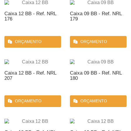
Caixa 12 BB - Ref. NRL
Caixa 09 BB - Ref. NRL
176
179
ORÇAMENTO
ORÇAMENTO
Caixa 12 BB - Ref. NRL
Caixa 09 BB - Ref. NRL
207
180
ORÇAMENTO
ORÇAMENTO