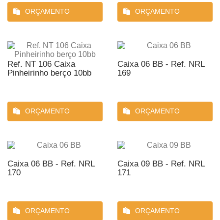
ORÇAMENTO
ORÇAMENTO
Ref. NT 106 Caixa
Caixa 06 BB - Ref. NRL
Pinheirinho berço 10bb
169
ORÇAMENTO
ORÇAMENTO
Caixa 06 BB - Ref. NRL
Caixa 09 BB - Ref. NRL
170
171
ORÇAMENTO
ORÇAMENTO