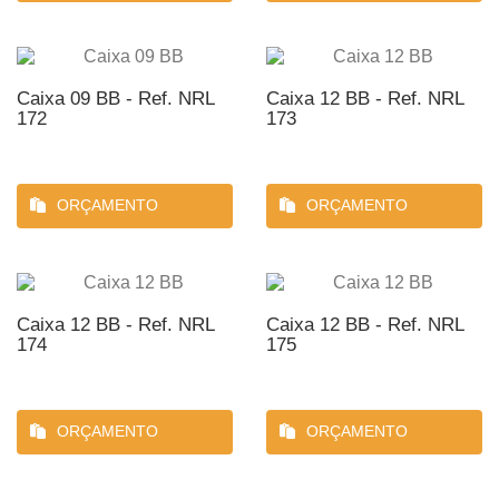
Caixa 09 BB - Ref. NRL
Caixa 12 BB - Ref. NRL
172
173
ORÇAMENTO
ORÇAMENTO
Caixa 12 BB - Ref. NRL
Caixa 12 BB - Ref. NRL
174
175
ORÇAMENTO
ORÇAMENTO