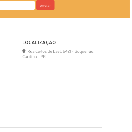
enviar
LOCALIZAÇÃO
Rua Carlos de Laet, 6421 - Boqueirão,
Curitiba - PR