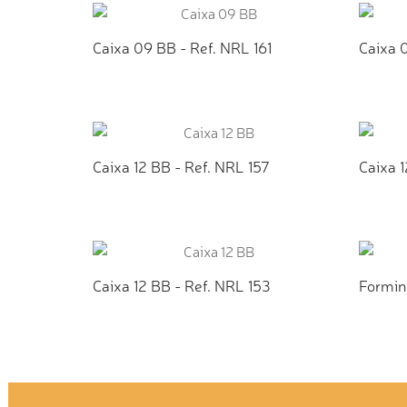
Caixa 09 BB - Ref. NRL 161
Caixa 
ADICIONAR AO ORÇAMENTO
AD
Caixa 12 BB - Ref. NRL 157
Caixa 1
ADICIONAR AO ORÇAMENTO
AD
Caixa 12 BB - Ref. NRL 153
Formin
ADICIONAR AO ORÇAMENTO
AD