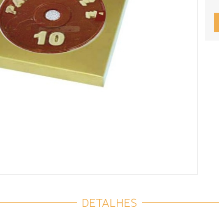
DETALHES