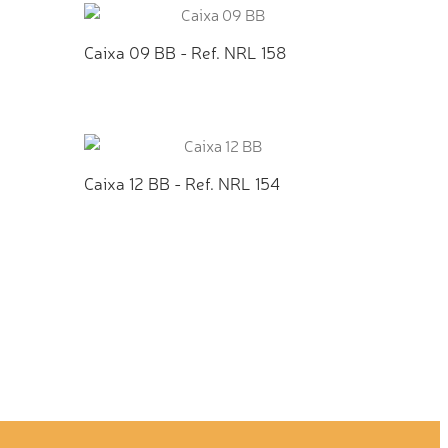
Caixa 09 BB - Ref. NRL 158
TO
ADICIONAR AO ORÇAMENTO
Caixa 12 BB - Ref. NRL 154
TO
ADICIONAR AO ORÇAMENTO