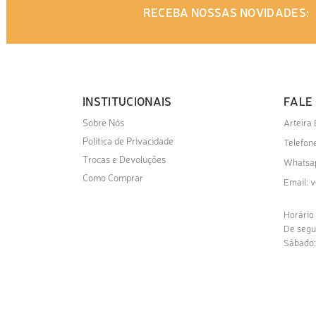
RECEBA NOSSAS NOVIDADES:
INSTITUCIONAIS
FALE
Sobre Nós
Arteira
Política de Privacidade
Telefone
Trocas e Devoluções
Whatsa
Como Comprar
v
Email:
Horário
De segu
Sábado: