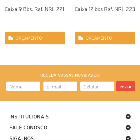
Caixa 9 Bbs. Ref. NRL 221
Caixa 12 bbs Ref. NRL 223
ORÇAMENTO
ORÇAMENTO
RECEBA NOSSAS NOVIDADES:
enviar
INSTITUCIONAIS
FALE CONOSCO
SIGA-NOS