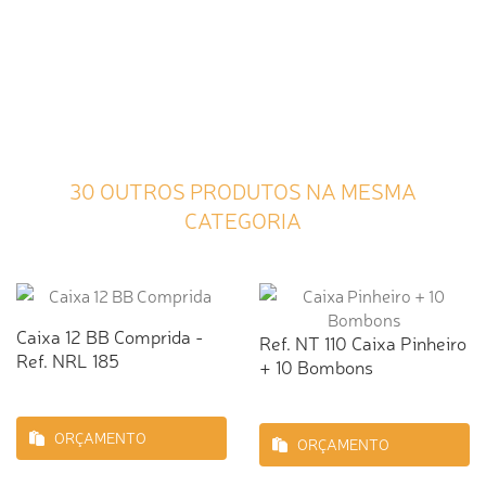
30 OUTROS PRODUTOS NA MESMA
CATEGORIA
Caixa 12 BB Comprida -
Ref. NT 110 Caixa Pinheiro
Ref. NRL 185
+ 10 Bombons
ORÇAMENTO
ORÇAMENTO