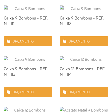
Caixa 9 Bombons - REF.
Caixa 9 Bombons - REF.
NT 111
NT 112
ORÇAMENTO
ORÇAMENTO
Caixa 9 Bombons - REF.
Caixa 12 Bombons - REF.
NT 113
NT 114
ORÇAMENTO
ORÇAMENTO