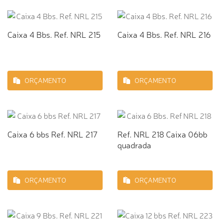
Caixa 4 Bbs. Ref. NRL 215
Caixa 4 Bbs. Ref. NRL 216
ORÇAMENTO
ORÇAMENTO
Caixa 6 bbs Ref. NRL 217
Ref. NRL 218 Caixa 06bb
quadrada
ORÇAMENTO
ORÇAMENTO