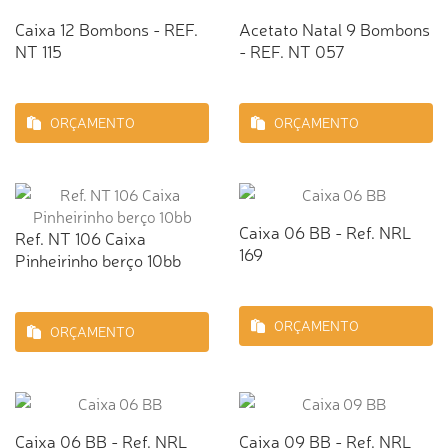
Caixa 12 Bombons - REF.
Acetato Natal 9 Bombons
NT 115
- REF. NT 057
ORÇAMENTO
ORÇAMENTO
Caixa 06 BB - Ref. NRL
Ref. NT 106 Caixa
169
Pinheirinho berço 10bb
ORÇAMENTO
ORÇAMENTO
Caixa 06 BB - Ref. NRL
Caixa 09 BB - Ref. NRL