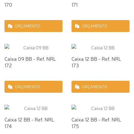
170
171
ORÇAMENTO
ORÇAMENTO
Caixa 09 BB - Ref. NRL
Caixa 12 BB - Ref. NRL
172
173
ORÇAMENTO
ORÇAMENTO
Caixa 12 BB - Ref. NRL
Caixa 12 BB - Ref. NRL
174
175