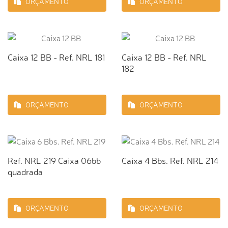
ORÇAMENTO
ORÇAMENTO
Caixa 12 BB - Ref. NRL 181
Caixa 12 BB - Ref. NRL
182
ORÇAMENTO
ORÇAMENTO
Ref. NRL 219 Caixa 06bb
Caixa 4 Bbs. Ref. NRL 214
quadrada
ORÇAMENTO
ORÇAMENTO