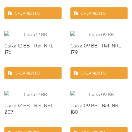
ORÇAMENTO
ORÇAMENTO
Caixa 12 BB - Ref. NRL
Caixa 09 BB - Ref. NRL
176
179
ORÇAMENTO
ORÇAMENTO
Caixa 12 BB - Ref. NRL
Caixa 09 BB - Ref. NRL
207
180