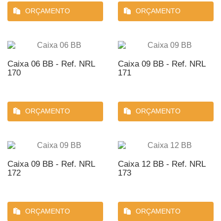
ORÇAMENTO
ORÇAMENTO
Caixa 06 BB - Ref. NRL
Caixa 09 BB - Ref. NRL
170
171
ORÇAMENTO
ORÇAMENTO
Caixa 09 BB - Ref. NRL
Caixa 12 BB - Ref. NRL
172
173
ORÇAMENTO
ORÇAMENTO