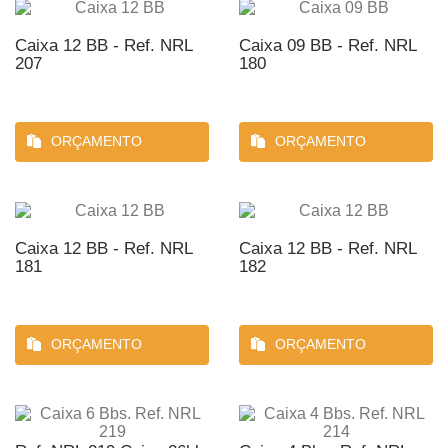
Caixa 12 BB - Ref. NRL
Caixa 09 BB - Ref. NRL
207
180
ORÇAMENTO
ORÇAMENTO
Caixa 12 BB - Ref. NRL
Caixa 12 BB - Ref. NRL
181
182
ORÇAMENTO
ORÇAMENTO