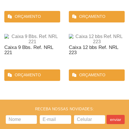
ORÇAMENTO
ORÇAMENTO
Caixa 9 Bbs. Ref. NRL
Caixa 12 bbs Ref. NRL
221
223
ORÇAMENTO
ORÇAMENTO
RECEBA NOSSAS NOVIDADES:
enviar