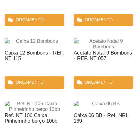
ORÇAMENTO
ORÇAMENTO
Caixa 12 Bombons - REF.
Acetato Natal 9 Bombons
NT 115
- REF. NT 057
ORÇAMENTO
ORÇAMENTO
Ref. NT 106 Caixa
Caixa 06 BB - Ref. NRL
Pinheirinho berço 10bb
169