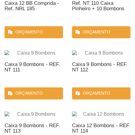
Caixa 12 BB Comprida -
Ref. NT 110 Caixa
Ref. NRL 185
Pinheiro + 10 Bombons
ORÇAMENTO
ORÇAMENTO
Caixa 9 Bombons - REF.
Caixa 9 Bombons - REF.
NT 111
NT 112
ORÇAMENTO
ORÇAMENTO
Caixa 9 Bombons - REF.
Caixa 12 Bombons - REF.
NT 113
NT 114