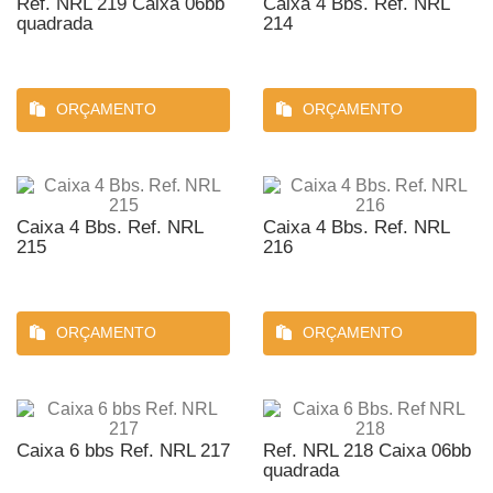
Ref. NRL 219 Caixa 06bb
Caixa 4 Bbs. Ref. NRL
quadrada
214
ORÇAMENTO
ORÇAMENTO
Caixa 4 Bbs. Ref. NRL
Caixa 4 Bbs. Ref. NRL
215
216
ORÇAMENTO
ORÇAMENTO
Caixa 6 bbs Ref. NRL 217
Ref. NRL 218 Caixa 06bb
quadrada