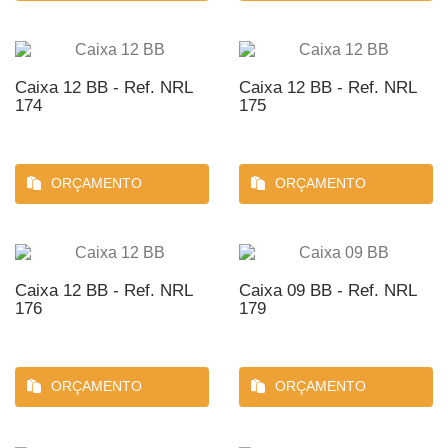
Caixa 12 BB - Ref. NRL
Caixa 12 BB - Ref. NRL
174
175
ORÇAMENTO
ORÇAMENTO
Caixa 12 BB - Ref. NRL
Caixa 09 BB - Ref. NRL
176
179
ORÇAMENTO
ORÇAMENTO