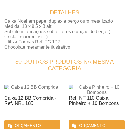
DETALHES
Caixa Noel em papel duplex e berço ouro metalizado
Medida: 13 x 9,5 x 3 alt.
Solicite informações sobre cores e opção de berço (
Cristal, marrom, etc. )
Utiliza Formas Ref. FG 172
Chocolate meramente ilustrativo
30 OUTROS PRODUTOS NA MESMA
CATEGORIA
Caixa 12 BB Comprida -
Ref. NT 110 Caixa
Ref. NRL 185
Pinheiro + 10 Bombons
ORÇAMENTO
ORÇAMENTO