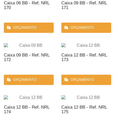
Caixa 06 BB - Ref. NRL
Caixa 09 BB - Ref. NRL
170
171
ORÇAMENTO
ORÇAMENTO
Caixa 09 BB - Ref. NRL
Caixa 12 BB - Ref. NRL
172
173
ORÇAMENTO
ORÇAMENTO
Caixa 12 BB - Ref. NRL
Caixa 12 BB - Ref. NRL
174
175