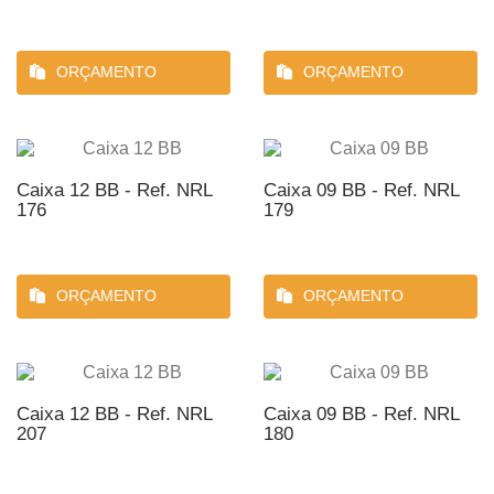
ORÇAMENTO
ORÇAMENTO
Caixa 12 BB - Ref. NRL
Caixa 09 BB - Ref. NRL
176
179
ORÇAMENTO
ORÇAMENTO
Caixa 12 BB - Ref. NRL
Caixa 09 BB - Ref. NRL
207
180