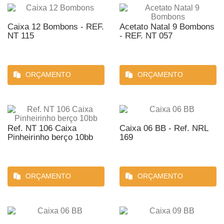
Caixa 12 Bombons - REF.
Acetato Natal 9 Bombons
NT 115
- REF. NT 057
ORÇAMENTO
ORÇAMENTO
Ref. NT 106 Caixa
Caixa 06 BB - Ref. NRL
Pinheirinho berço 10bb
169
ORÇAMENTO
ORÇAMENTO