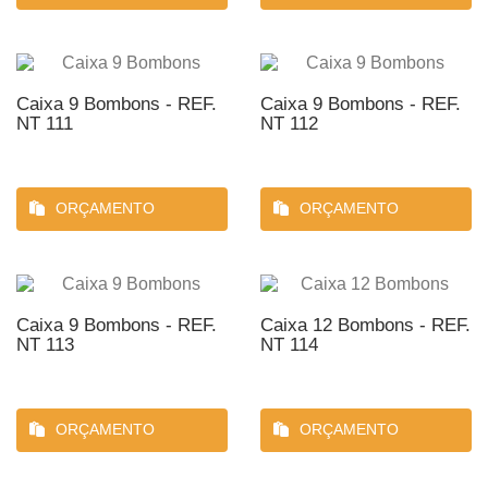
Caixa 9 Bombons - REF.
Caixa 9 Bombons - REF.
NT 111
NT 112
ORÇAMENTO
ORÇAMENTO
Caixa 9 Bombons - REF.
Caixa 12 Bombons - REF.
NT 113
NT 114
ORÇAMENTO
ORÇAMENTO