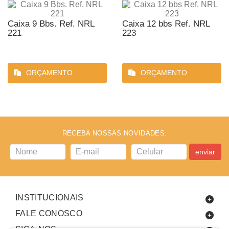
Caixa 9 Bbs. Ref. NRL
Caixa 12 bbs Ref. NRL
221
223
ORÇAMENTO
ORÇAMENTO
RECEBA NOSSAS NOVIDADES:
enviar
INSTITUCIONAIS
FALE CONOSCO