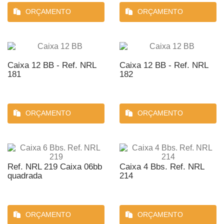
ORÇAMENTO
ORÇAMENTO
Caixa 12 BB - Ref. NRL
Caixa 12 BB - Ref. NRL
181
182
ORÇAMENTO
ORÇAMENTO
Ref. NRL 219 Caixa 06bb
Caixa 4 Bbs. Ref. NRL
quadrada
214
ORÇAMENTO
ORÇAMENTO