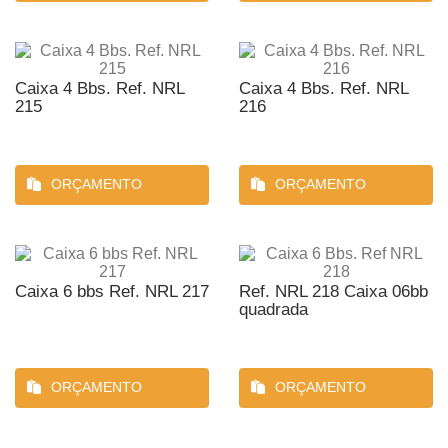
Caixa 4 Bbs. Ref. NRL
Caixa 4 Bbs. Ref. NRL
215
216
ORÇAMENTO
ORÇAMENTO
Caixa 6 bbs Ref. NRL 217
Ref. NRL 218 Caixa 06bb
quadrada
ORÇAMENTO
ORÇAMENTO