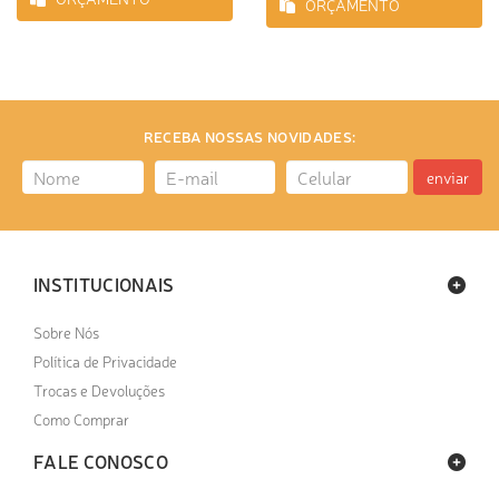
ORÇAMENTO
RECEBA NOSSAS NOVIDADES:
enviar
INSTITUCIONAIS
Sobre Nós
Política de Privacidade
Trocas e Devoluções
Como Comprar
FALE CONOSCO