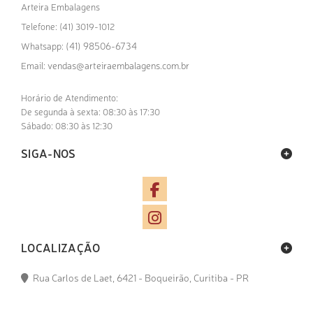
Arteira Embalagens
Telefone: (41) 3019-1012
(41) 98506-6734
Whatsapp:
vendas@arteiraembalagens.com.br
Email:
Horário de Atendimento:
De segunda à sexta: 08:30 às 17:30
Sábado: 08:30 às 12:30
SIGA-NOS
LOCALIZAÇÃO
Rua Carlos de Laet, 6421 - Boqueirão, Curitiba - PR