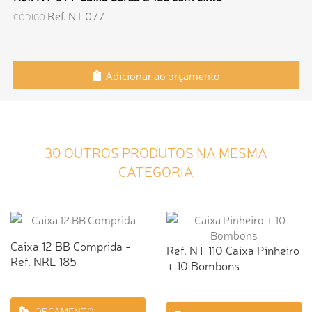
Ref. NT 077
CÓDIGO
Adicionar ao orçamento
30 OUTROS PRODUTOS NA MESMA
CATEGORIA
Caixa 12 BB Comprida -
Ref. NT 110 Caixa Pinheiro
Ref. NRL 185
+ 10 Bombons
ORÇAMENTO