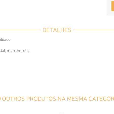
DETALHES
alizado
tal, marrom, etc.)
0 OUTROS PRODUTOS NA MESMA CATEGOR