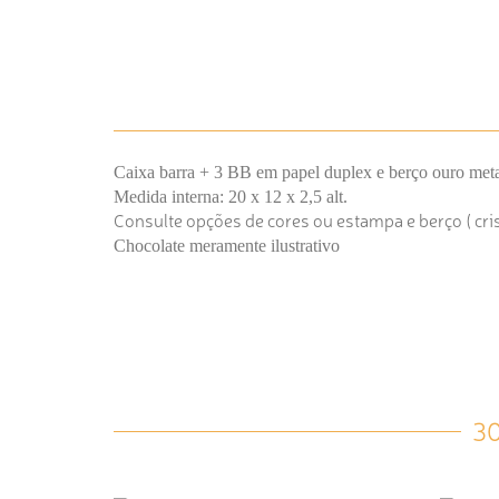
Caixa barra + 3 BB em papel duplex e berço ouro met
Medida interna: 20 x 12 x 2,5 alt.
Consulte opções de cores ou estampa e berço ( cris
Chocolate meramente ilustrativo
3