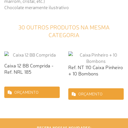
marrom, cristal, etc.)
Chocolate meramente ilustrativo
30 OUTROS PRODUTOS NA MESMA
CATEGORIA
Caixa 12 BB Comprida -
Ref. NT 110 Caixa Pinheiro
Ref. NRL 185
+ 10 Bombons
ORÇAMENTO
ORÇAMENTO
RECEBA NOSSAS NOVIDADES: