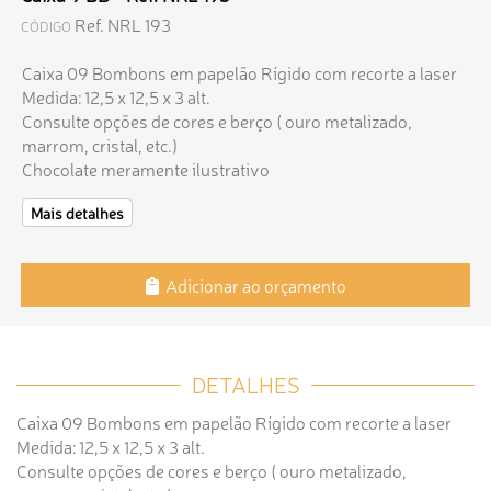
Ref. NRL 193
CÓDIGO
Caixa 09 Bombons em papelão Rígido com recorte a laser
Medida: 12,5 x 12,5 x 3 alt.
Consulte opções de cores e berço ( ouro metalizado,
marrom, cristal, etc.)
Chocolate meramente ilustrativo
Mais detalhes
Adicionar ao orçamento
DETALHES
Caixa 09 Bombons em papelão Rígido com recorte a laser
Medida: 12,5 x 12,5 x 3 alt.
Consulte opções de cores e berço ( ouro metalizado,