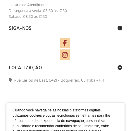
Horário de Atendimento:
De segunda à sexta: 08:30 às 17:30
Sábado: 08:30 às 12:30
SIGA-NOS
LOCALIZAÇÃO
Rua Carlos de Laet, 6421 - Boqueirão, Curitiba - PR
Quando você navega pelas nossas plataformas digitais,
utilizamos cookies e outras tecnologias semelhantes para lhe
oferecer a melhor experiência de navegação, personalizar
publicidade e recomendar conteúdos de seu interesse, entre