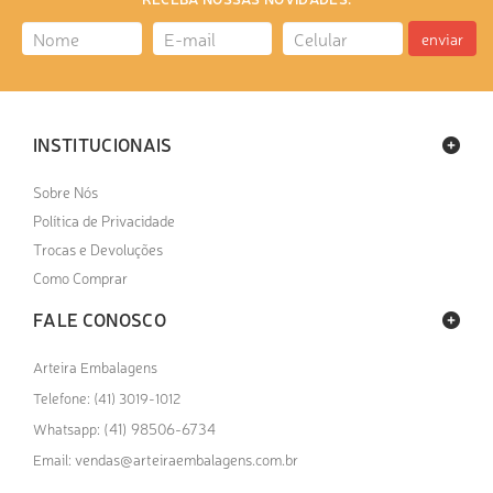
enviar
INSTITUCIONAIS
Sobre Nós
Política de Privacidade
Trocas e Devoluções
Como Comprar
FALE CONOSCO
Arteira Embalagens
Telefone: (41) 3019-1012
(41) 98506-6734
Whatsapp:
vendas@arteiraembalagens.com.br
Email: