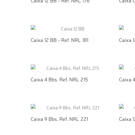
Caixa 12 BB - Ref. NRL 176
Caixa 
ADICIONAR AO ORÇAMENTO
AD
Caixa 12 BB - Ref. NRL 181
Caixa 1
ADICIONAR AO ORÇAMENTO
AD
Caixa 4 Bbs. Ref. NRL 215
Caixa 4
ADICIONAR AO ORÇAMENTO
AD
Caixa 9 Bbs. Ref. NRL 221
Caixa 