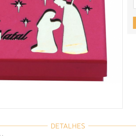
DETALHES