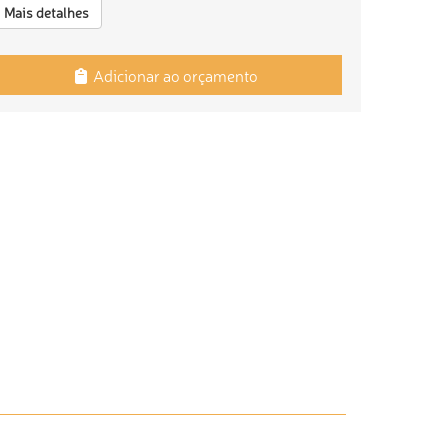
Mais detalhes
Adicionar ao orçamento