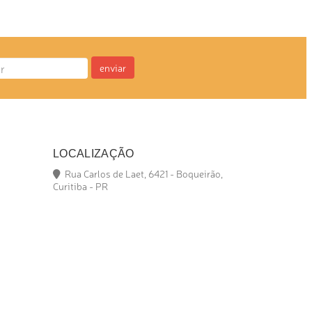
enviar
LOCALIZAÇÃO
Rua Carlos de Laet, 6421 - Boqueirão,
Curitiba - PR