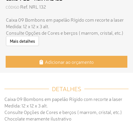
Ref. NRL 132
CÓDIGO
Caixa 09 Bombons em papelão Rígido com recorte a laser
Medida: 12 x 12 x 3 alt.
Consulte Opções de Cores e berços ( marrom, cristal, etc.)
Mais detalhes
Adicionar ao orçamento
DETALHES
Caixa 09 Bombons em papelão Rígido com recorte a laser
Medida: 12 x 12 x 3 alt.
Consulte Opções de Cores e berços ( marrom, cristal, etc.)
Chocolate meramente ilustrativo