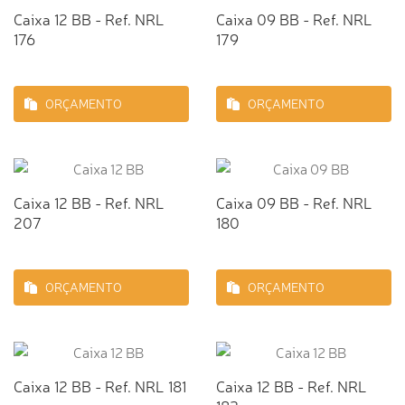
Caixa 12 BB - Ref. NRL
Caixa 09 BB - Ref. NRL
176
179
ORÇAMENTO
ORÇAMENTO
Caixa 12 BB - Ref. NRL
Caixa 09 BB - Ref. NRL
207
180
ORÇAMENTO
ORÇAMENTO
Caixa 12 BB - Ref. NRL 181
Caixa 12 BB - Ref. NRL