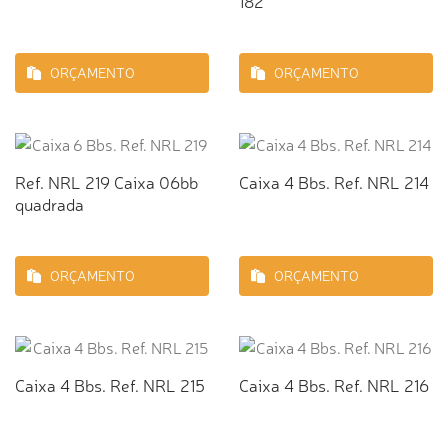
182
ORÇAMENTO
ORÇAMENTO
Ref. NRL 219 Caixa 06bb
Caixa 4 Bbs. Ref. NRL 214
quadrada
ORÇAMENTO
ORÇAMENTO
Caixa 4 Bbs. Ref. NRL 215
Caixa 4 Bbs. Ref. NRL 216