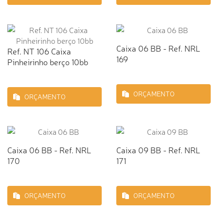
Caixa 06 BB - Ref. NRL
Ref. NT 106 Caixa
169
Pinheirinho berço 10bb
ORÇAMENTO
ORÇAMENTO
Caixa 06 BB - Ref. NRL
Caixa 09 BB - Ref. NRL
170
171
ORÇAMENTO
ORÇAMENTO