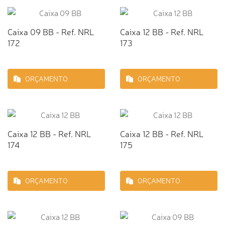
Caixa 09 BB - Ref. NRL
Caixa 12 BB - Ref. NRL
172
173
ORÇAMENTO
ORÇAMENTO
Caixa 12 BB - Ref. NRL
Caixa 12 BB - Ref. NRL
174
175
ORÇAMENTO
ORÇAMENTO