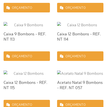
ORÇAMENTO
ORÇAMENTO
Caixa 9 Bombons - REF.
Caixa 12 Bombons - REF.
NT 113
NT 114
ORÇAMENTO
ORÇAMENTO
Caixa 12 Bombons - REF.
Acetato Natal 9 Bombons
NT 115
- REF. NT 057
ORÇAMENTO
ORÇAMENTO