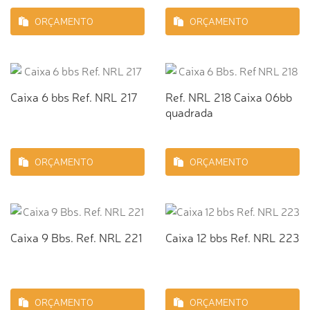
ORÇAMENTO
ORÇAMENTO
Caixa 6 bbs Ref. NRL 217
Ref. NRL 218 Caixa 06bb
quadrada
ORÇAMENTO
ORÇAMENTO
Caixa 9 Bbs. Ref. NRL 221
Caixa 12 bbs Ref. NRL 223
ORÇAMENTO
ORÇAMENTO