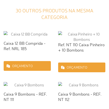
30 OUTROS PRODUTOS NA MESMA
CATEGORIA
Caixa 12 BB Comprida -
Ref. NT 110 Caixa Pinheiro
Ref. NRL 185
+ 10 Bombons
ORÇAMENTO
ORÇAMENTO
Caixa 9 Bombons - REF.
Caixa 9 Bombons - REF.
NT 111
NT 112