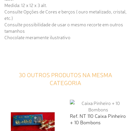
Medida: 12 x 12 x 3 alt.
Consulte Opções de Cores e berços ( ouro metalizado, cristal,
etc.)
Consulte possibilidade de usar o mesmo recorte em outros
tamanhos
Chocolate meramente ilustrativo
30 OUTROS PRODUTOS NA MESMA
CATEGORIA
Ref. NT 110 Caixa Pinheiro
+ 10 Bombons