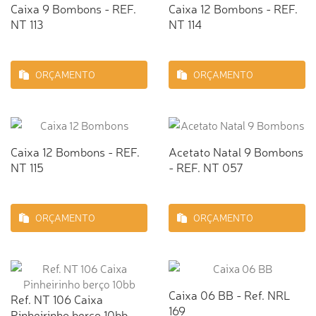
Caixa 9 Bombons - REF.
Caixa 12 Bombons - REF.
NT 113
NT 114
ORÇAMENTO
ORÇAMENTO
Caixa 12 Bombons - REF.
Acetato Natal 9 Bombons
NT 115
- REF. NT 057
ORÇAMENTO
ORÇAMENTO
Caixa 06 BB - Ref. NRL
Ref. NT 106 Caixa
169
Pinheirinho berço 10bb