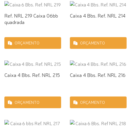
Ref. NRL 219 Caixa 06bb
Caixa 4 Bbs. Ref. NRL 214
quadrada
ORÇAMENTO
ORÇAMENTO
Caixa 4 Bbs. Ref. NRL 215
Caixa 4 Bbs. Ref. NRL 216
ORÇAMENTO
ORÇAMENTO