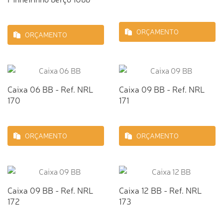
ORÇAMENTO
ORÇAMENTO
Caixa 06 BB - Ref. NRL
Caixa 09 BB - Ref. NRL
170
171
ORÇAMENTO
ORÇAMENTO
Caixa 09 BB - Ref. NRL
Caixa 12 BB - Ref. NRL
172
173