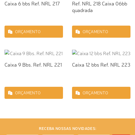
Caixa 6 bbs Ref. NRL 217
Ref. NRL 218 Caixa 06bb
quadrada
ORÇAMENTO
ORÇAMENTO
Caixa 9 Bbs. Ref. NRL 221
Caixa 12 bbs Ref. NRL 223
ORÇAMENTO
ORÇAMENTO
RECEBA NOSSAS NOVIDADES: