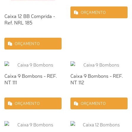
ORÇAMENTO
Caixa 12 BB Comprida -
Ref. NRL 185
ORÇAMENTO
Caixa 9 Bombons - REF.
Caixa 9 Bombons - REF.
NT 111
NT 112
ORÇAMENTO
ORÇAMENTO