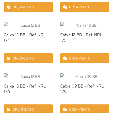
ORÇAMENTO
ORÇAMENTO
Caixa 12 BB - Ref. NRL
Caixa 12 BB - Ref. NRL
174
175
ORÇAMENTO
ORÇAMENTO
Caixa 12 BB - Ref. NRL
Caixa 09 BB - Ref. NRL
176
179
ORÇAMENTO
ORÇAMENTO