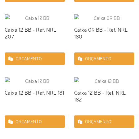
Caixa 12 BB - Ref. NRL
Caixa 09 BB - Ref. NRL
207
180
ORÇAMENTO
ORÇAMENTO
Caixa 12 BB - Ref. NRL 181
Caixa 12 BB - Ref. NRL
182
ORÇAMENTO
ORÇAMENTO