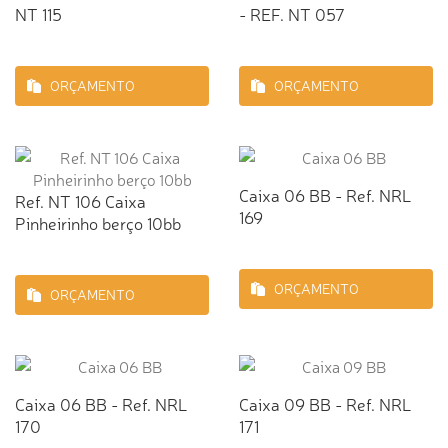
NT 115
- REF. NT 057
ORÇAMENTO
ORÇAMENTO
Caixa 06 BB - Ref. NRL
Ref. NT 106 Caixa
169
Pinheirinho berço 10bb
ORÇAMENTO
ORÇAMENTO
Caixa 06 BB - Ref. NRL
Caixa 09 BB - Ref. NRL
170
171