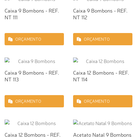
Caixa 9 Bombons - REF.
Caixa 9 Bombons - REF.
NT 111
NT 112
ORÇAMENTO
ORÇAMENTO
Caixa 9 Bombons - REF.
Caixa 12 Bombons - REF.
NT 113
NT 114
ORÇAMENTO
ORÇAMENTO
Caixa 12 Bombons - REF.
Acetato Natal 9 Bombons