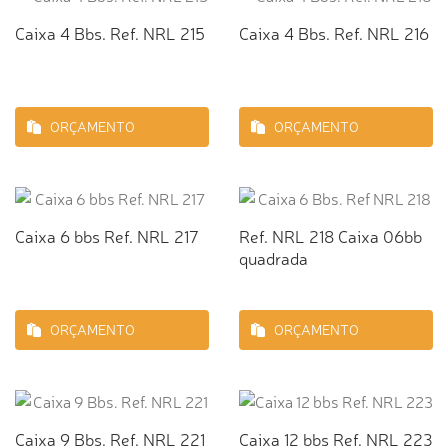
Caixa 4 Bbs. Ref. NRL 215
Caixa 4 Bbs. Ref. NRL 216
ORÇAMENTO
ORÇAMENTO
Caixa 6 bbs Ref. NRL 217
Ref. NRL 218 Caixa 06bb
quadrada
ORÇAMENTO
ORÇAMENTO
Caixa 9 Bbs. Ref. NRL 221
Caixa 12 bbs Ref. NRL 223