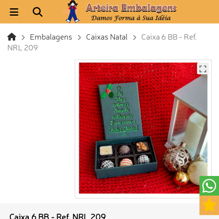
Embalagens
Caixas Natal
Caixa 6 BB - Ref.
NRL 209
Caixa 6 BB - Ref. NRL 209