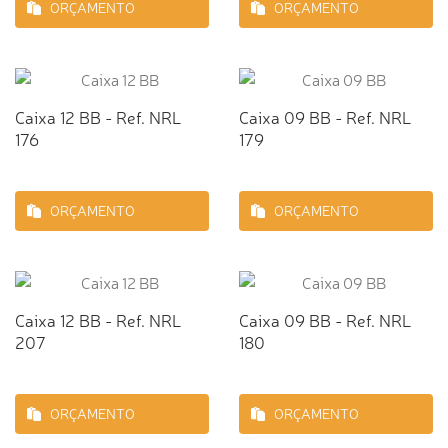
ORÇAMENTO
ORÇAMENTO
Caixa 12 BB - Ref. NRL
Caixa 09 BB - Ref. NRL
176
179
ORÇAMENTO
ORÇAMENTO
Caixa 12 BB - Ref. NRL
Caixa 09 BB - Ref. NRL
207
180
ORÇAMENTO
ORÇAMENTO