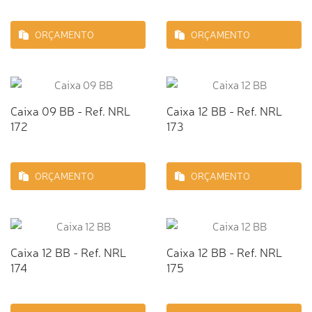
ORÇAMENTO
ORÇAMENTO
Caixa 09 BB - Ref. NRL
Caixa 12 BB - Ref. NRL
172
173
ORÇAMENTO
ORÇAMENTO
Caixa 12 BB - Ref. NRL
Caixa 12 BB - Ref. NRL
174
175