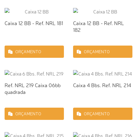
Caixa 12 BB - Ref. NRL 181
Caixa 12 BB - Ref. NRL
182
ORÇAMENTO
ORÇAMENTO
Ref. NRL 219 Caixa 06bb
Caixa 4 Bbs. Ref. NRL 214
quadrada
ORÇAMENTO
ORÇAMENTO