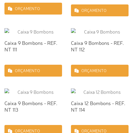
ORÇAMENTO
ORÇAMENTO
Caixa 9 Bombons - REF.
Caixa 9 Bombons - REF.
NT 111
NT 112
ORÇAMENTO
ORÇAMENTO
Caixa 9 Bombons - REF.
Caixa 12 Bombons - REF.
NT 113
NT 114
ORÇAMENTO
ORÇAMENTO