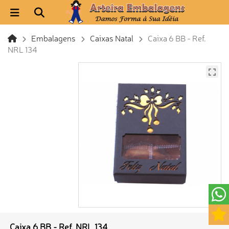
Embalagens
Caixas Natal
Caixa 6 BB - Ref.
NRL 134
Caixa 6 BB - Ref. NRL 134