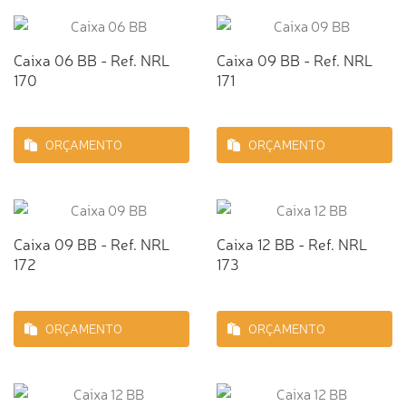
Caixa 06 BB - Ref. NRL
Caixa 09 BB - Ref. NRL
170
171
ORÇAMENTO
ORÇAMENTO
Caixa 09 BB - Ref. NRL
Caixa 12 BB - Ref. NRL
172
173
ORÇAMENTO
ORÇAMENTO