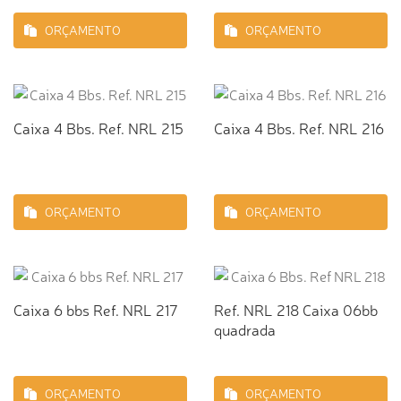
ORÇAMENTO
ORÇAMENTO
Caixa 4 Bbs. Ref. NRL 215
Caixa 4 Bbs. Ref. NRL 216
ORÇAMENTO
ORÇAMENTO
Caixa 6 bbs Ref. NRL 217
Ref. NRL 218 Caixa 06bb
quadrada
ORÇAMENTO
ORÇAMENTO