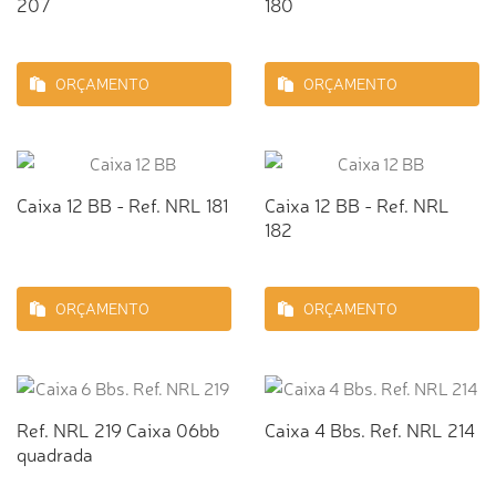
207
180
ORÇAMENTO
ORÇAMENTO
Caixa 12 BB - Ref. NRL 181
Caixa 12 BB - Ref. NRL
182
ORÇAMENTO
ORÇAMENTO
Ref. NRL 219 Caixa 06bb
Caixa 4 Bbs. Ref. NRL 214
quadrada