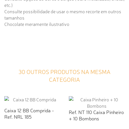
etc.)
Consulte possibilidade de usar o mesmo recorte em outros
tamanhos
Chocolate meramente ilustrativo
30 OUTROS PRODUTOS NA MESMA
CATEGORIA
Caixa 12 BB Comprida -
Ref. NT 110 Caixa Pinheiro
Ref. NRL 185
+ 10 Bombons