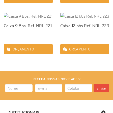
Caixa 9 Bbs. Ref. NRL 221
Caixa 12 bbs Ref. NRL 223
ORÇAMENTO
ORÇAMENTO
RECEBA NOSSAS NOVIDADES:
enviar
INSTITUCIONAIS