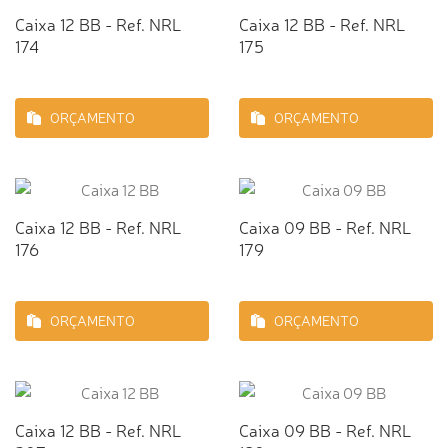
Caixa 12 BB - Ref. NRL
Caixa 12 BB - Ref. NRL
174
175
ORÇAMENTO
ORÇAMENTO
Caixa 12 BB - Ref. NRL
Caixa 09 BB - Ref. NRL
176
179
ORÇAMENTO
ORÇAMENTO
Caixa 12 BB - Ref. NRL
Caixa 09 BB - Ref. NRL