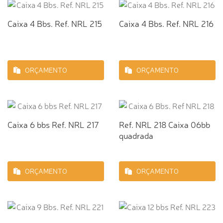
Caixa 4 Bbs. Ref. NRL 215
Caixa 4 Bbs. Ref. NRL 216
ORÇAMENTO
ORÇAMENTO
Caixa 6 bbs Ref. NRL 217
Ref. NRL 218 Caixa 06bb
quadrada
ORÇAMENTO
ORÇAMENTO