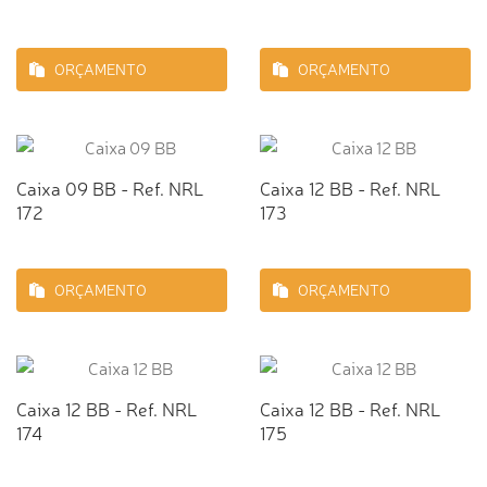
ORÇAMENTO
ORÇAMENTO
Caixa 09 BB - Ref. NRL
Caixa 12 BB - Ref. NRL
172
173
ORÇAMENTO
ORÇAMENTO
Caixa 12 BB - Ref. NRL
Caixa 12 BB - Ref. NRL
174
175