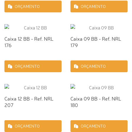
ORÇAMENTO
ORÇAMENTO
Caixa 12 BB - Ref. NRL
Caixa 09 BB - Ref. NRL
176
179
ORÇAMENTO
ORÇAMENTO
Caixa 12 BB - Ref. NRL
Caixa 09 BB - Ref. NRL
207
180
ORÇAMENTO
ORÇAMENTO