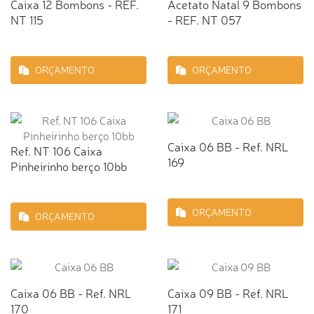
Caixa 12 Bombons - REF.
Acetato Natal 9 Bombons
NT 115
- REF. NT 057
ORÇAMENTO
ORÇAMENTO
Caixa 06 BB - Ref. NRL
Ref. NT 106 Caixa
169
Pinheirinho berço 10bb
ORÇAMENTO
ORÇAMENTO
Caixa 06 BB - Ref. NRL
Caixa 09 BB - Ref. NRL
170
171