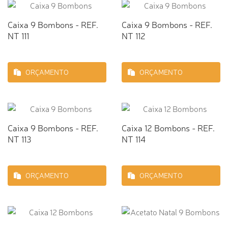
Caixa 9 Bombons - REF.
Caixa 9 Bombons - REF.
NT 111
NT 112
ORÇAMENTO
ORÇAMENTO
Caixa 9 Bombons - REF.
Caixa 12 Bombons - REF.
NT 113
NT 114
ORÇAMENTO
ORÇAMENTO