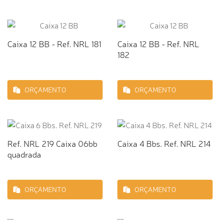
Caixa 12 BB - Ref. NRL 181
Caixa 12 BB - Ref. NRL
182
ORÇAMENTO
ORÇAMENTO
Ref. NRL 219 Caixa 06bb
Caixa 4 Bbs. Ref. NRL 214
quadrada
ORÇAMENTO
ORÇAMENTO