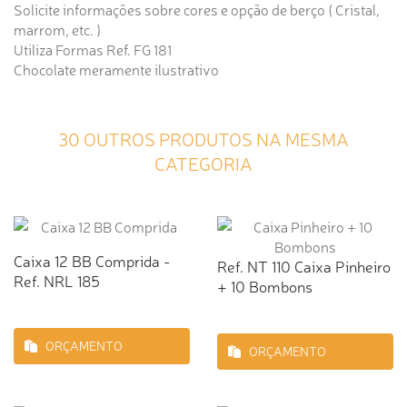
Solicite informações sobre cores e opção de berço ( Cristal,
marrom, etc. )
Utiliza Formas Ref. FG 181
Chocolate meramente ilustrativo
30 OUTROS PRODUTOS NA MESMA
CATEGORIA
Caixa 12 BB Comprida -
Ref. NT 110 Caixa Pinheiro
Ref. NRL 185
+ 10 Bombons
ORÇAMENTO
ORÇAMENTO