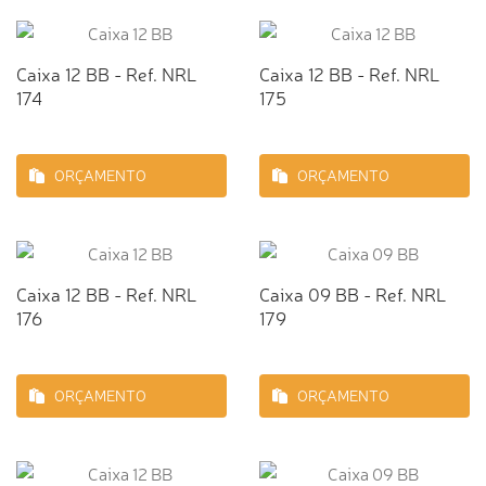
Caixa 12 BB - Ref. NRL
Caixa 12 BB - Ref. NRL
174
175
ORÇAMENTO
ORÇAMENTO
Caixa 12 BB - Ref. NRL
Caixa 09 BB - Ref. NRL
176
179
ORÇAMENTO
ORÇAMENTO