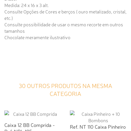
Medida: 24 x 16 x 3 alt.
Consulte Opções de Cores e berços ( ouro metalizado, cristal,
etc.)
Consulte possibilidade de usar o mesmo recorte em outros
tamanhos
Chocolate meramente ilustrativo
30 OUTROS PRODUTOS NA MESMA
CATEGORIA
Caixa 12 BB Comprida -
Ref. NT 110 Caixa Pinheiro