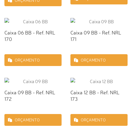
ORÇAMENTO
Caixa 06 BB - Ref. NRL
Caixa 09 BB - Ref. NRL
170
171
ORÇAMENTO
ORÇAMENTO
Caixa 09 BB - Ref. NRL
Caixa 12 BB - Ref. NRL
172
173
ORÇAMENTO
ORÇAMENTO