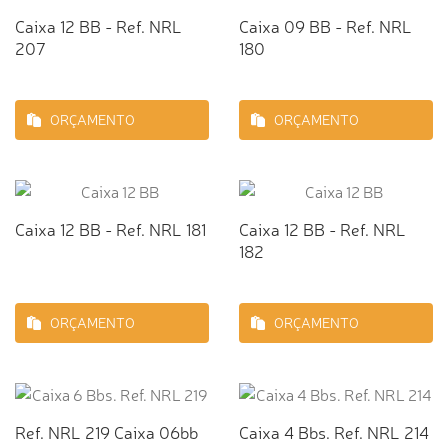
Caixa 12 BB - Ref. NRL
Caixa 09 BB - Ref. NRL
207
180
ORÇAMENTO
ORÇAMENTO
Caixa 12 BB - Ref. NRL 181
Caixa 12 BB - Ref. NRL
182
ORÇAMENTO
ORÇAMENTO
Ref. NRL 219 Caixa 06bb
Caixa 4 Bbs. Ref. NRL 214