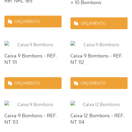
Ref. NRL 185
+ 10 Bombons
ORÇAMENTO
ORÇAMENTO
Caixa 9 Bombons - REF.
Caixa 9 Bombons - REF.
NT 111
NT 112
ORÇAMENTO
ORÇAMENTO
Caixa 9 Bombons - REF.
Caixa 12 Bombons - REF.
NT 113
NT 114