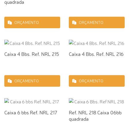
quadrada
ORÇAMENTO
ORÇAMENTO
Caixa 4 Bbs. Ref. NRL 215
Caixa 4 Bbs. Ref. NRL 216
ORÇAMENTO
ORÇAMENTO
Caixa 6 bbs Ref. NRL 217
Ref. NRL 218 Caixa 06bb
quadrada