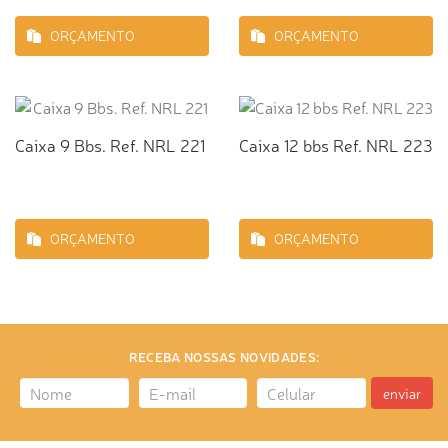
ORÇAMENTO
ORÇAMENTO
Caixa 9 Bbs. Ref. NRL 221
Caixa 12 bbs Ref. NRL 223
ORÇAMENTO
ORÇAMENTO
RECEBA NOSSAS NOVIDADES:
enviar