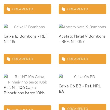
ORÇAMENTO
ORÇAMENTO
Caixa 12 Bombons - REF.
Acetato Natal 9 Bombons
NT 115
- REF. NT 057
ORÇAMENTO
ORÇAMENTO
Caixa 06 BB - Ref. NRL
Ref. NT 106 Caixa
169
Pinheirinho berço 10bb
ORÇAMENTO