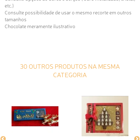
etc.)
Consulte possibilidade de usar o mesmo recorte em outros
tamanhos
Chocolate meramente ilustrativo
30 OUTROS PRODUTOS NA MESMA
CATEGORIA