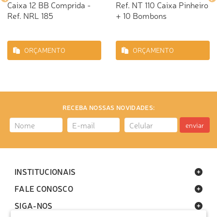
Caixa 12 BB Comprida -
Ref. NT 110 Caixa Pinheiro
Ref. NRL 185
+ 10 Bombons
ORÇAMENTO
ORÇAMENTO
RECEBA NOSSAS NOVIDADES:
enviar
INSTITUCIONAIS
FALE CONOSCO
SIGA-NOS