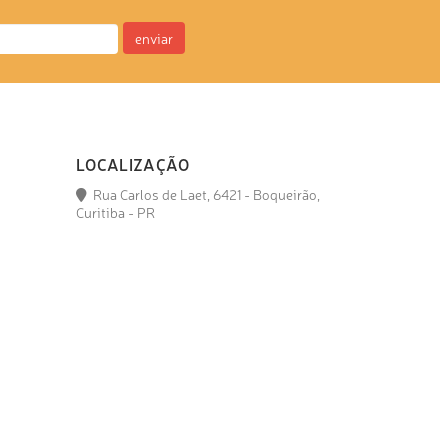
enviar
LOCALIZAÇÃO
Rua Carlos de Laet, 6421 - Boqueirão,
Curitiba - PR