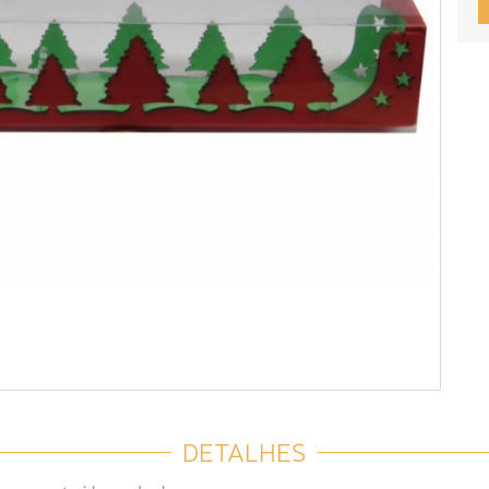
DETALHES