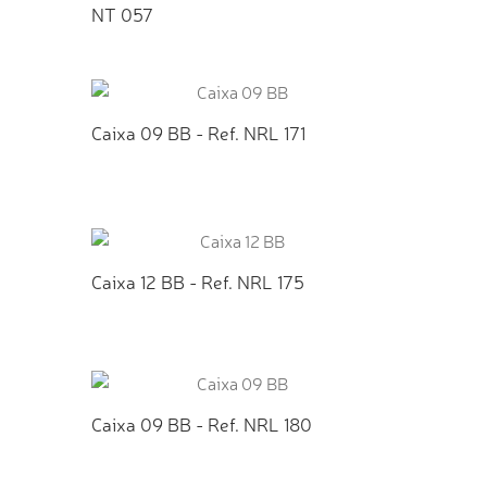
NT 057
TO
ADICIONAR AO ORÇAMENTO
Caixa 09 BB - Ref. NRL 171
TO
ADICIONAR AO ORÇAMENTO
Caixa 12 BB - Ref. NRL 175
TO
ADICIONAR AO ORÇAMENTO
Caixa 09 BB - Ref. NRL 180