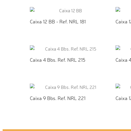
ADICIONAR AO ORÇAMENTO
AD
Caixa 12 BB - Ref. NRL 181
Caixa 1
ADICIONAR AO ORÇAMENTO
AD
Caixa 4 Bbs. Ref. NRL 215
Caixa 4
ADICIONAR AO ORÇAMENTO
AD
Caixa 9 Bbs. Ref. NRL 221
Caixa 
ADICIONAR AO ORÇAMENTO
AD