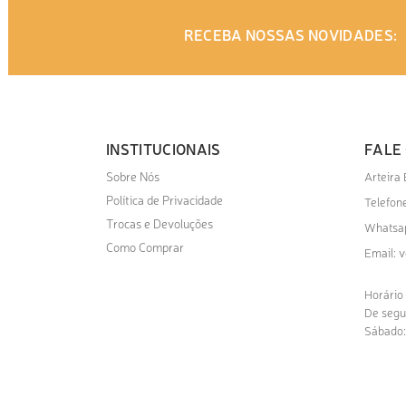
RECEBA NOSSAS NOVIDADES:
INSTITUCIONAIS
FALE
Sobre Nós
Arteira
Política de Privacidade
Telefone
Trocas e Devoluções
Whatsa
Como Comprar
v
Email:
Horário
De segu
Sábado: