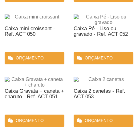
Caixa mini croissant -
Caixa Pé - Liso ou
Ref. ACT 050
gravado - Ref. ACT 052
ORÇAMENTO
ORÇAMENTO
Caixa Gravata + caneta +
Caixa 2 canetas - Ref.
charuto - Ref. ACT 051
ACT 053
ORÇAMENTO
ORÇAMENTO