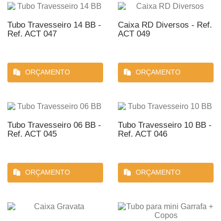
Tubo Travesseiro 14 BB -
Caixa RD Diversos - Ref.
Ref. ACT 047
ACT 049
ORÇAMENTO
ORÇAMENTO
Tubo Travesseiro 06 BB -
Tubo Travesseiro 10 BB -
Ref. ACT 045
Ref. ACT 046
ORÇAMENTO
ORÇAMENTO