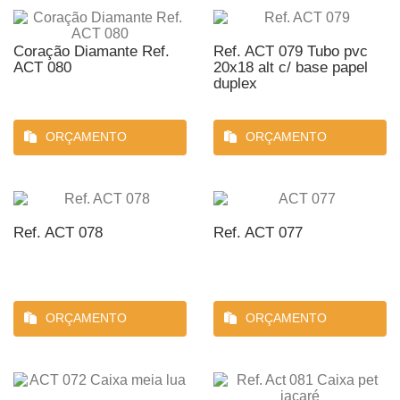
Coração Diamante Ref.
Ref. ACT 079 Tubo pvc
ACT 080
20x18 alt c/ base papel
duplex
ORÇAMENTO
ORÇAMENTO
Ref. ACT 078
Ref. ACT 077
ORÇAMENTO
ORÇAMENTO