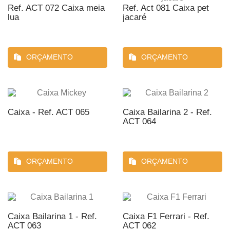
Ref. ACT 072 Caixa meia
Ref. Act 081 Caixa pet
lua
jacaré
ORÇAMENTO
ORÇAMENTO
Caixa - Ref. ACT 065
Caixa Bailarina 2 - Ref.
ACT 064
ORÇAMENTO
ORÇAMENTO
Caixa Bailarina 1 - Ref.
Caixa F1 Ferrari - Ref.
ACT 063
ACT 062