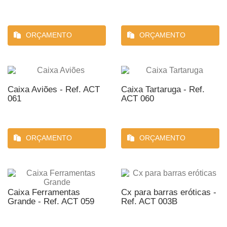
ORÇAMENTO
ORÇAMENTO
Caixa Aviões - Ref. ACT
Caixa Tartaruga - Ref.
061
ACT 060
ORÇAMENTO
ORÇAMENTO
Caixa Ferramentas
Cx para barras eróticas -
Grande - Ref. ACT 059
Ref. ACT 003B