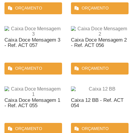
ORÇAMENTO
ORÇAMENTO
Caixa Doce Mensagem 3
Caixa Doce Mensagem 2
- Ref. ACT 057
- Ref. ACT 056
ORÇAMENTO
ORÇAMENTO
Caixa Doce Mensagem 1
Caixa 12 BB - Ref. ACT
- Ref. ACT 055
054
ORÇAMENTO
ORÇAMENTO