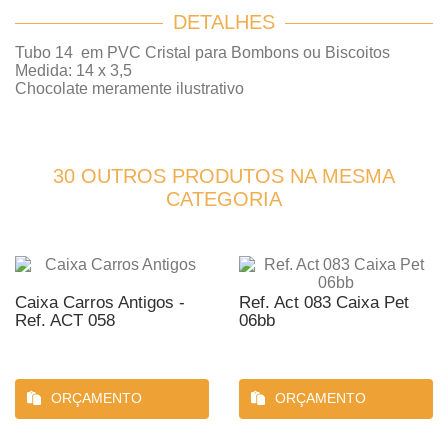
DETALHES
Tubo 14 em PVC Cristal para Bombons ou Biscoitos
Medida: 14 x 3,5
Chocolate meramente ilustrativo
30 OUTROS PRODUTOS NA MESMA
CATEGORIA
Caixa Carros Antigos -
Ref. Act 083 Caixa Pet
Ref. ACT 058
06bb
ORÇAMENTO
ORÇAMENTO