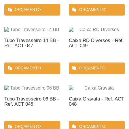
ORÇAMENTO
ORÇAMENTO
Tubo Travesseiro 14 BB -
Caixa RD Diversos - Ref.
Ref. ACT 047
ACT 049
ORÇAMENTO
ORÇAMENTO
Tubo Travesseiro 06 BB -
Caixa Gravata - Ref. ACT
Ref. ACT 045
048
ORÇAMENTO
ORÇAMENTO