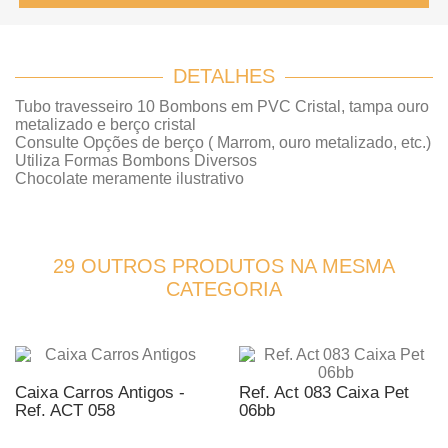
DETALHES
Tubo travesseiro 10 Bombons em PVC Cristal, tampa ouro
metalizado e berço cristal
Consulte Opções de berço ( Marrom, ouro metalizado, etc.)
Utiliza Formas Bombons Diversos
Chocolate meramente ilustrativo
29 OUTROS PRODUTOS NA MESMA
CATEGORIA
Caixa Carros Antigos -
Ref. Act 083 Caixa Pet
Ref. ACT 058
06bb