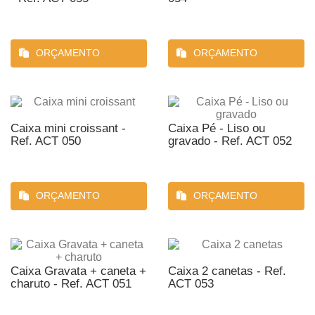
ORÇAMENTO
ORÇAMENTO
Caixa mini croissant -
Caixa Pé - Liso ou
Ref. ACT 050
gravado - Ref. ACT 052
ORÇAMENTO
ORÇAMENTO
Caixa Gravata + caneta +
Caixa 2 canetas - Ref.
charuto - Ref. ACT 051
ACT 053