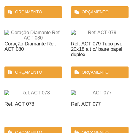
ORÇAMENTO
ORÇAMENTO
Coração Diamante Ref.
Ref. ACT 079 Tubo pvc
ACT 080
20x18 alt c/ base papel
duplex
ORÇAMENTO
ORÇAMENTO
Ref. ACT 078
Ref. ACT 077
ORÇAMENTO
ORÇAMENTO