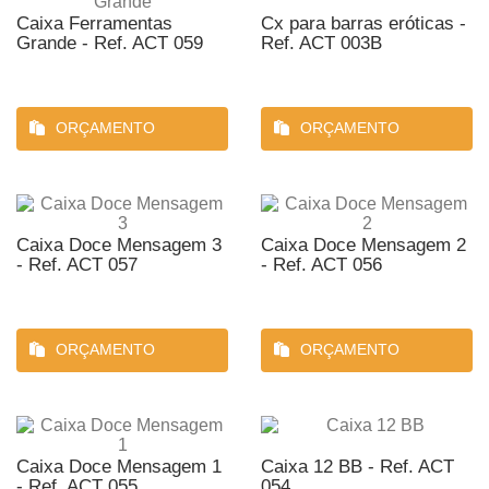
Caixa Ferramentas
Cx para barras eróticas -
Grande - Ref. ACT 059
Ref. ACT 003B
ORÇAMENTO
ORÇAMENTO
Caixa Doce Mensagem 3
Caixa Doce Mensagem 2
- Ref. ACT 057
- Ref. ACT 056
ORÇAMENTO
ORÇAMENTO
Caixa Doce Mensagem 1
Caixa 12 BB - Ref. ACT
- Ref. ACT 055
054