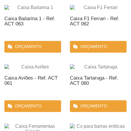
Caixa Bailarina 1 - Ref.
Caixa F1 Ferrari - Ref.
ACT 063
ACT 062
ORÇAMENTO
ORÇAMENTO
Caixa Aviões - Ref. ACT
Caixa Tartaruga - Ref.
061
ACT 060
ORÇAMENTO
ORÇAMENTO