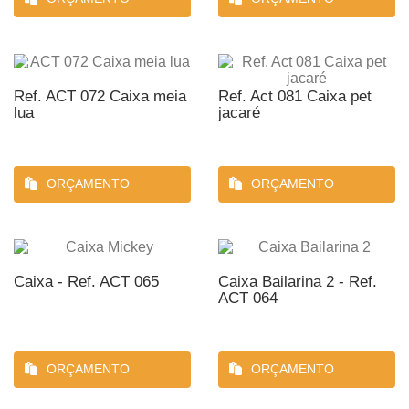
Ref. ACT 072 Caixa meia
Ref. Act 081 Caixa pet
lua
jacaré
ORÇAMENTO
ORÇAMENTO
Caixa - Ref. ACT 065
Caixa Bailarina 2 - Ref.
ACT 064
ORÇAMENTO
ORÇAMENTO