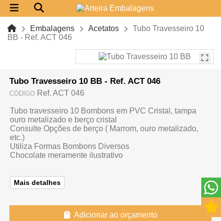
Embalagens
Acetatos
Tubo Travesseiro 10
BB - Ref. ACT 046
Tubo Travesseiro 10 BB - Ref. ACT 046
Ref. ACT 046
CÓDIGO
Tubo travesseiro 10 Bombons em PVC Cristal, tampa
ouro metalizado e berço cristal
Consulte Opções de berço ( Marrom, ouro metalizado,
etc.)
Utiliza Formas Bombons Diversos
Chocolate meramente ilustrativo
Mais detalhes
Adicionar ao orçamento