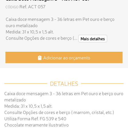
Ref. ACT 057
CÓDIGO
Caixa doce mensagem 3 - 36 letras em Pet ouro e berço
ouro metalizado
Medida: 31 x 10,5 x 1,5 alt.
Consulte Opções de cores e berço (...
Mais detalhes
Adicionar ao orçamento
DETALHES
Caixa doce mensagem 3 - 36 letras em Pet ouro e berço ouro
metalizado
Medida: 31 x 10,5 x 1,5 alt.
Consulte Opções de cores e berço ( marrom, cristal, etc.)
Utiliza Forma Ref. FG 539 e 540
Chocolate meramente ilustrativo