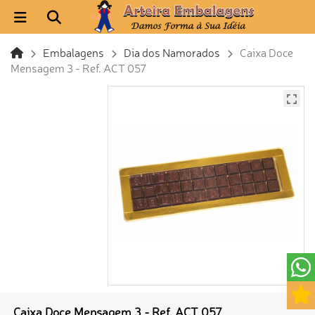
Embalagens
Dia dos Namorados
Caixa Doce
Mensagem 3 - Ref. ACT 057
Caixa Doce Mensagem 3 - Ref. ACT 057