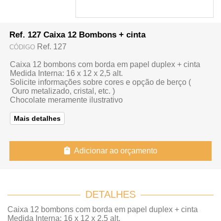
Ref. 127 Caixa 12 Bombons + cinta
Ref. 127
CÓDIGO
Caixa 12 bombons com borda em papel duplex + cinta
Medida Interna: 16 x 12 x 2,5 alt.
Solicite informações sobre cores e opção de berço (
Ouro metalizado, cristal, etc. )
Chocolate meramente ilustrativo
Mais detalhes
Adicionar ao orçamento
DETALHES
Caixa 12 bombons com borda em papel duplex + cinta
Medida Interna: 16 x 12 x 2,5 alt.