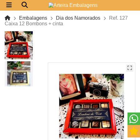
Embalagens
Dia dos Namorados
Ref. 127
Caixa 12 Bombons + cinta