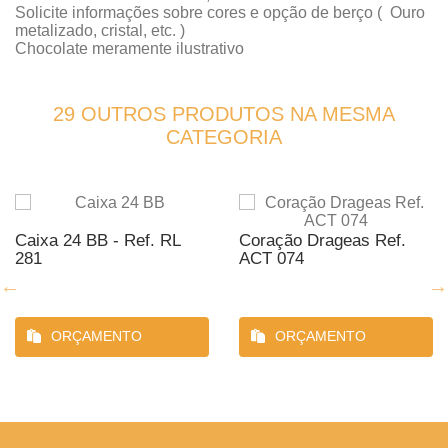
Solicite informações sobre cores e opção de berço ( Ouro
metalizado, cristal, etc. )
Chocolate meramente ilustrativo
29 OUTROS PRODUTOS NA MESMA
CATEGORIA
Caixa 24 BB - Ref. RL
Coração Drageas Ref.
281
ACT 074
ORÇAMENTO
ORÇAMENTO