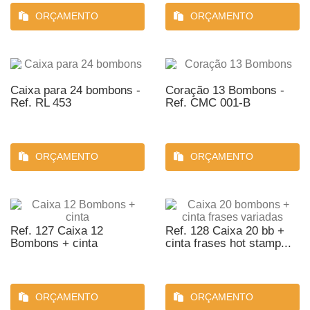
ORÇAMENTO
ORÇAMENTO
Caixa para 24 bombons -
Coração 13 Bombons -
Ref. RL 453
Ref. CMC 001-B
ORÇAMENTO
ORÇAMENTO
Ref. 127 Caixa 12
Ref. 128 Caixa 20 bb +
Bombons + cinta
cinta frases hot stamp...
ORÇAMENTO
ORÇAMENTO