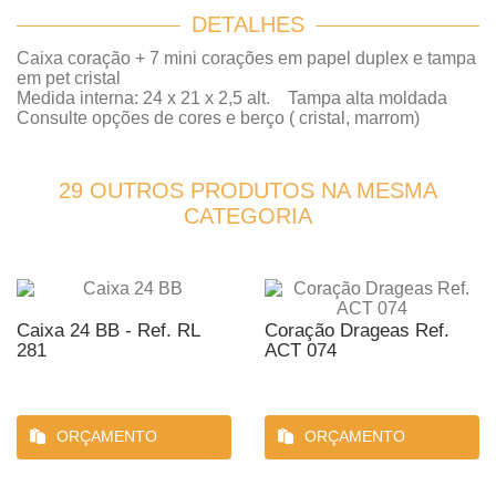
DETALHES
Caixa coração + 7 mini corações em papel duplex e tampa
em pet cristal
Medida interna: 24 x 21 x 2,5 alt. Tampa alta moldada
Consulte opções de cores e berço ( cristal, marrom)
29 OUTROS PRODUTOS NA MESMA
CATEGORIA
Caixa 24 BB - Ref. RL
Coração Drageas Ref.
281
ACT 074
ORÇAMENTO
ORÇAMENTO