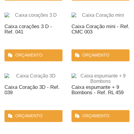
Caixa corações 3 D -
Caixa Coração mini - Ref.
Ref. 041
CMC 003
ORÇAMENTO
ORÇAMENTO
Caixa Coração 3D - Ref.
Caixa espumante + 9
039
Bombons - Ref. RL 459
ORÇAMENTO
ORÇAMENTO