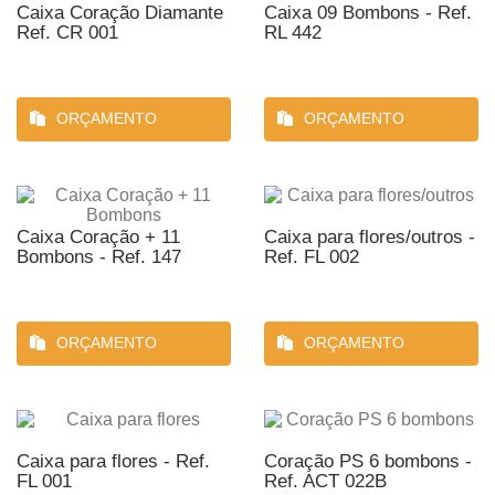
Caixa Coração Diamante
Caixa 09 Bombons - Ref.
Ref. CR 001
RL 442
ORÇAMENTO
ORÇAMENTO
Caixa Coração + 11
Caixa para flores/outros -
Bombons - Ref. 147
Ref. FL 002
ORÇAMENTO
ORÇAMENTO
Caixa para flores - Ref.
Coração PS 6 bombons -
FL 001
Ref. ACT 022B