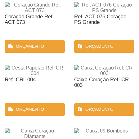
Coração Grande Ref.
Ref. ACT 076 Coração
ACT 073
PS Grande
ORÇAMENTO
ORÇAMENTO
Ref. CRL 004
Caixa Coração Ref. CR
003
ORÇAMENTO
ORÇAMENTO