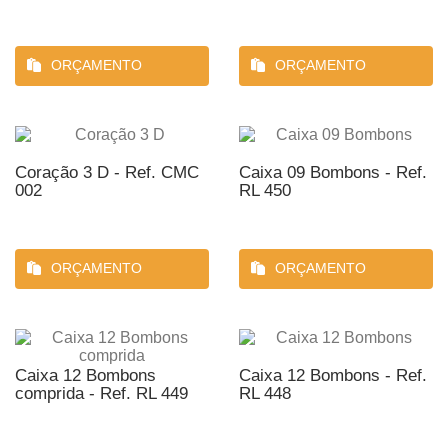
ORÇAMENTO
ORÇAMENTO
Coração 3 D - Ref. CMC
Caixa 09 Bombons - Ref.
002
RL 450
ORÇAMENTO
ORÇAMENTO
Caixa 12 Bombons
Caixa 12 Bombons - Ref.
comprida - Ref. RL 449
RL 448