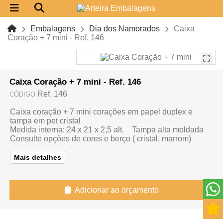
Embalagens
Dia dos Namorados
Caixa
Coração + 7 mini - Ref. 146
Caixa Coração + 7 mini - Ref. 146
Ref. 146
CÓDIGO
Caixa coração + 7 mini corações em papel duplex e
tampa em pet cristal
Medida interna: 24 x 21 x 2,5 alt. Tampa alta moldada
Consulte opções de cores e berço ( cristal, marrom)
Mais detalhes
Adicionar ao orçamento