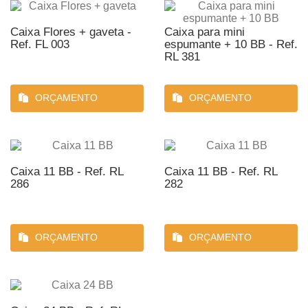
Caixa Flores + gaveta -
Caixa para mini
Ref. FL 003
espumante + 10 BB - Ref.
RL 381
ORÇAMENTO
ORÇAMENTO
Caixa 11 BB - Ref. RL
Caixa 11 BB - Ref. RL
286
282
ORÇAMENTO
ORÇAMENTO