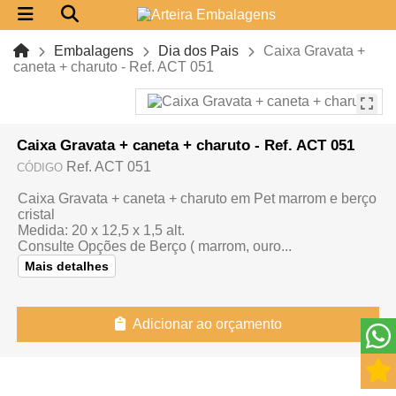
Embalagens
Dia dos Pais
Caixa Gravata +
caneta + charuto - Ref. ACT 051
Caixa Gravata + caneta + charuto - Ref. ACT 051
Ref. ACT 051
CÓDIGO
Caixa Gravata + caneta + charuto em Pet marrom e berço
cristal
Medida: 20 x 12,5 x 1,5 alt.
Consulte Opções de Berço ( marrom, ouro...
Mais detalhes
Adicionar ao orçamento