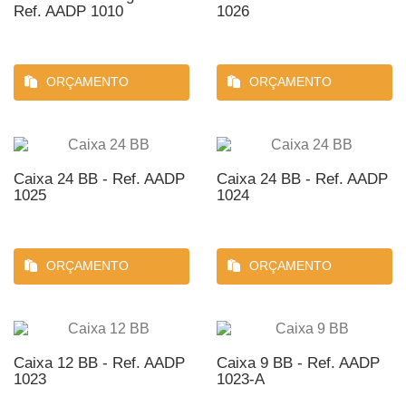
Ref. AADP 1010
1026
ORÇAMENTO
ORÇAMENTO
Caixa 24 BB - Ref. AADP
Caixa 24 BB - Ref. AADP
1025
1024
ORÇAMENTO
ORÇAMENTO
Caixa 12 BB - Ref. AADP
Caixa 9 BB - Ref. AADP
1023
1023-A