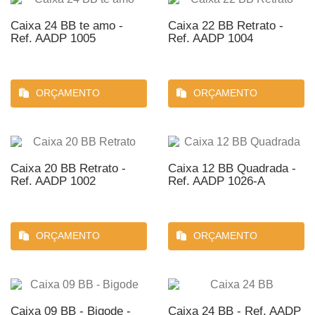
Caixa 24 BB te amo -
Caixa 22 BB Retrato -
Ref. AADP 1005
Ref. AADP 1004
ORÇAMENTO
ORÇAMENTO
Caixa 20 BB Retrato -
Caixa 12 BB Quadrada -
Ref. AADP 1002
Ref. AADP 1026-A
ORÇAMENTO
ORÇAMENTO
Caixa 09 BB - Bigode -
Caixa 24 BB - Ref. AADP