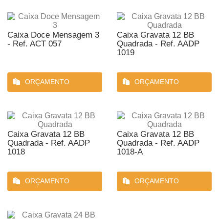
Caixa Doce Mensagem 3
Caixa Gravata 12 BB
- Ref. ACT 057
Quadrada - Ref. AADP
1019
ORÇAMENTO
ORÇAMENTO
Caixa Gravata 12 BB
Caixa Gravata 12 BB
Quadrada - Ref. AADP
Quadrada - Ref. AADP
1018
1018-A
ORÇAMENTO
ORÇAMENTO