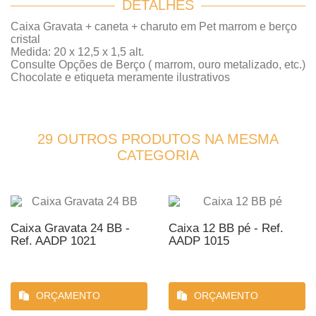
DETALHES
Caixa Gravata + caneta + charuto em Pet marrom e berço
cristal
Medida: 20 x 12,5 x 1,5 alt.
Consulte Opções de Berço ( marrom, ouro metalizado, etc.)
Chocolate e etiqueta meramente ilustrativos
29 OUTROS PRODUTOS NA MESMA
CATEGORIA
Caixa Gravata 24 BB -
Caixa 12 BB pé - Ref.
Ref. AADP 1021
AADP 1015
ORÇAMENTO
ORÇAMENTO