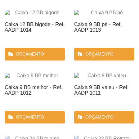
Caixa 12 BB bigode - Ref.
Caixa 9 BB pé - Ref.
AADP 1014
AADP 1013
ORÇAMENTO
ORÇAMENTO
Caixa 9 BB melhor - Ref.
Caixa 9 BB valeu - Ref.
AADP 1012
AADP 1011
ORÇAMENTO
ORÇAMENTO