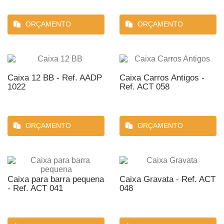
ORÇAMENTO
ORÇAMENTO
Caixa 12 BB - Ref. AADP
Caixa Carros Antigos -
1022
Ref. ACT 058
ORÇAMENTO
ORÇAMENTO
Caixa para barra pequena
Caixa Gravata - Ref. ACT
- Ref. ACT 041
048