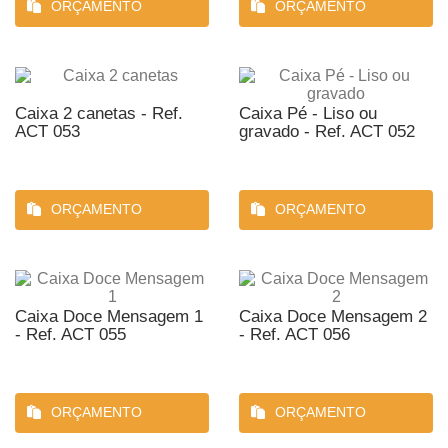
ORÇAMENTO
ORÇAMENTO
Caixa 2 canetas - Ref.
Caixa Pé - Liso ou
ACT 053
gravado - Ref. ACT 052
ORÇAMENTO
ORÇAMENTO
Caixa Doce Mensagem 1
Caixa Doce Mensagem 2
- Ref. ACT 055
- Ref. ACT 056
ORÇAMENTO
ORÇAMENTO