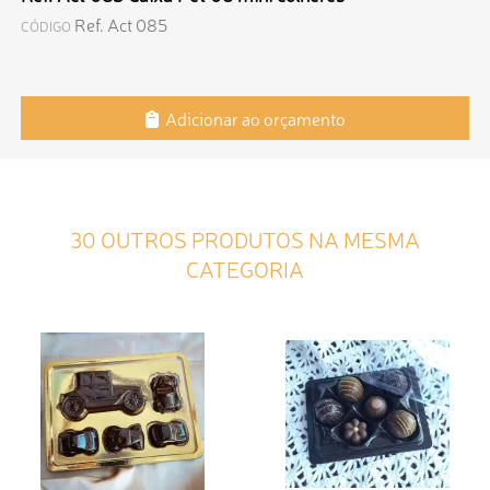
Ref. Act 085
CÓDIGO
Adicionar ao orçamento
30 OUTROS PRODUTOS NA MESMA
CATEGORIA