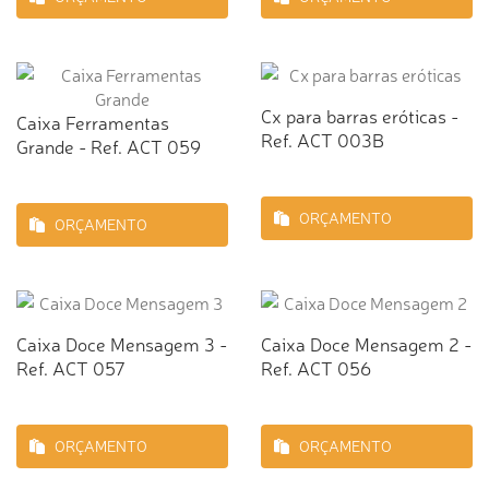
Cx para barras eróticas -
Caixa Ferramentas
Ref. ACT 003B
Grande - Ref. ACT 059
ORÇAMENTO
ORÇAMENTO
Caixa Doce Mensagem 3 -
Caixa Doce Mensagem 2 -
Ref. ACT 057
Ref. ACT 056
ORÇAMENTO
ORÇAMENTO