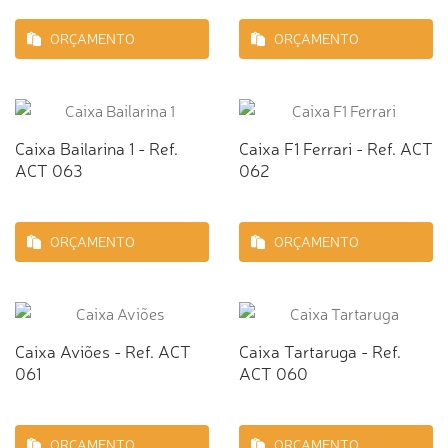
ORÇAMENTO
ORÇAMENTO
Caixa Bailarina 1 - Ref.
Caixa F1 Ferrari - Ref. ACT
ACT 063
062
ORÇAMENTO
ORÇAMENTO
Caixa Aviões - Ref. ACT
Caixa Tartaruga - Ref.
061
ACT 060
ORÇAMENTO
ORÇAMENTO