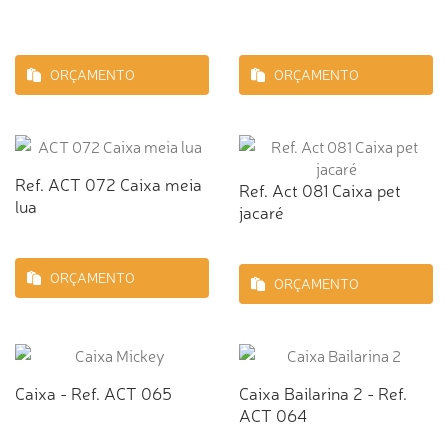
ORÇAMENTO
ORÇAMENTO
Ref. ACT 072 Caixa meia
Ref. Act 081 Caixa pet
lua
jacaré
ORÇAMENTO
ORÇAMENTO
Caixa - Ref. ACT 065
Caixa Bailarina 2 - Ref.
ACT 064