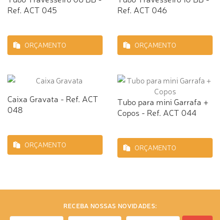
Ref. ACT 045
Ref. ACT 046
ORÇAMENTO
ORÇAMENTO
Caixa Gravata - Ref. ACT
Tubo para mini Garrafa +
048
Copos - Ref. ACT 044
ORÇAMENTO
ORÇAMENTO
RECEBA NOSSAS NOVIDADES: