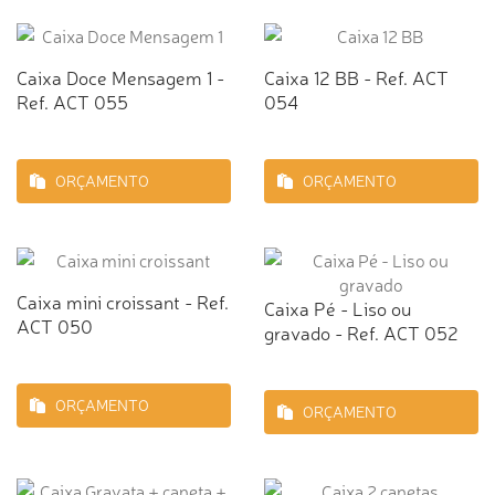
Caixa Doce Mensagem 1 -
Caixa 12 BB - Ref. ACT
Ref. ACT 055
054
ORÇAMENTO
ORÇAMENTO
Caixa mini croissant - Ref.
Caixa Pé - Liso ou
ACT 050
gravado - Ref. ACT 052
ORÇAMENTO
ORÇAMENTO