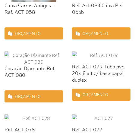
Caixa Carros Antigos -
Ref. Act 083 Caixa Pet
Ref. ACT 058
06bb
ORÇAMENTO
ORÇAMENTO
Ref. ACT 079 Tubo pvc
Coração Diamante Ref.
20x18 alt c/ base papel
ACT 080
duplex
ORÇAMENTO
ORÇAMENTO
Ref. ACT 078
Ref. ACT 077