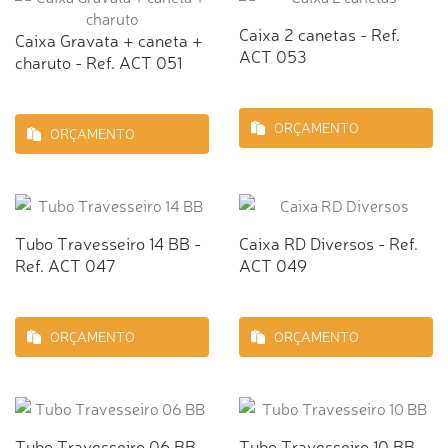
Caixa 2 canetas - Ref.
Caixa Gravata + caneta +
ACT 053
charuto - Ref. ACT 051
ORÇAMENTO
ORÇAMENTO
Tubo Travesseiro 14 BB -
Caixa RD Diversos - Ref.
Ref. ACT 047
ACT 049
ORÇAMENTO
ORÇAMENTO
Tubo Travesseiro 06 BB -
Tubo Travesseiro 10 BB -