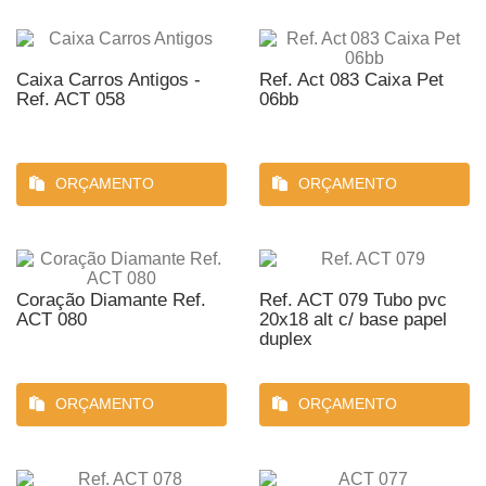
Caixa Carros Antigos -
Ref. Act 083 Caixa Pet
Ref. ACT 058
06bb
ORÇAMENTO
ORÇAMENTO
Coração Diamante Ref.
Ref. ACT 079 Tubo pvc
ACT 080
20x18 alt c/ base papel
duplex
ORÇAMENTO
ORÇAMENTO