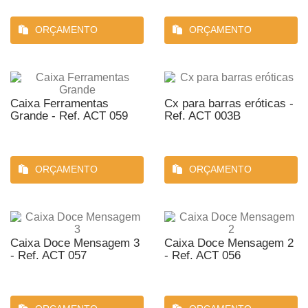
ORÇAMENTO
ORÇAMENTO
Caixa Ferramentas
Cx para barras eróticas -
Grande - Ref. ACT 059
Ref. ACT 003B
ORÇAMENTO
ORÇAMENTO
Caixa Doce Mensagem 3
Caixa Doce Mensagem 2
- Ref. ACT 057
- Ref. ACT 056