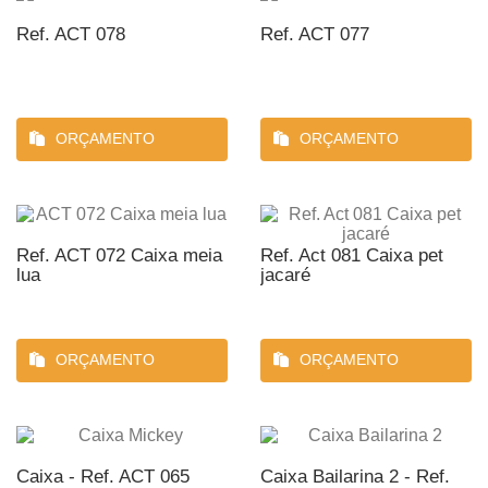
Ref. ACT 078
Ref. ACT 077
ORÇAMENTO
ORÇAMENTO
Ref. ACT 072 Caixa meia
Ref. Act 081 Caixa pet
lua
jacaré
ORÇAMENTO
ORÇAMENTO
Caixa - Ref. ACT 065
Caixa Bailarina 2 - Ref.