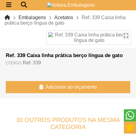
Embalagens
Acetatos
Ref. 339 Caixa linha
prática berço língua de gato
Ref. 339 Caixa linha prática berço língua de gato
Ref. 339
CÓDIGO
Adicionar ao orçamento
30 OUTROS PRODUTOS NA MESMA
CATEGORIA