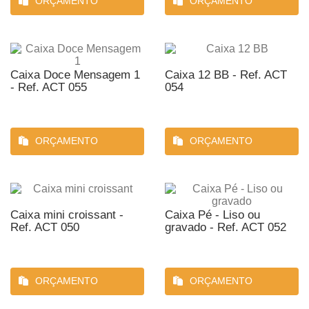
ORÇAMENTO
ORÇAMENTO
Caixa Doce Mensagem 1
Caixa 12 BB - Ref. ACT
- Ref. ACT 055
054
ORÇAMENTO
ORÇAMENTO
Caixa mini croissant -
Caixa Pé - Liso ou
Ref. ACT 050
gravado - Ref. ACT 052
ORÇAMENTO
ORÇAMENTO