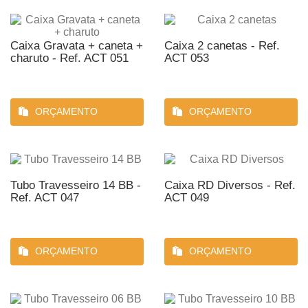
Caixa Gravata + caneta +
Caixa 2 canetas - Ref.
charuto - Ref. ACT 051
ACT 053
ORÇAMENTO
ORÇAMENTO
Tubo Travesseiro 14 BB -
Caixa RD Diversos - Ref.
Ref. ACT 047
ACT 049
ORÇAMENTO
ORÇAMENTO