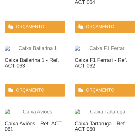
ACT 064
ORÇAMENTO
ORÇAMENTO
Caixa Bailarina 1 - Ref.
Caixa F1 Ferrari - Ref.
ACT 063
ACT 062
ORÇAMENTO
ORÇAMENTO
Caixa Aviões - Ref. ACT
Caixa Tartaruga - Ref.
061
ACT 060