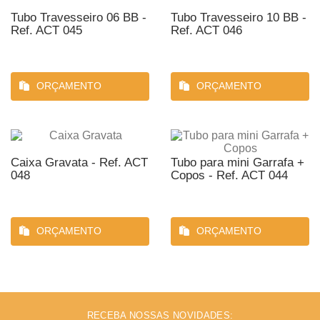
Tubo Travesseiro 06 BB -
Tubo Travesseiro 10 BB -
Ref. ACT 045
Ref. ACT 046
ORÇAMENTO
ORÇAMENTO
Caixa Gravata - Ref. ACT
Tubo para mini Garrafa +
048
Copos - Ref. ACT 044
ORÇAMENTO
ORÇAMENTO
RECEBA NOSSAS NOVIDADES: