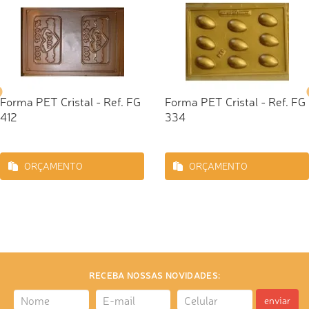
Forma PET Cristal - Ref. FG
Forma PET Cristal - Ref. FG
412
334
ORÇAMENTO
ORÇAMENTO
RECEBA NOSSAS NOVIDADES:
enviar