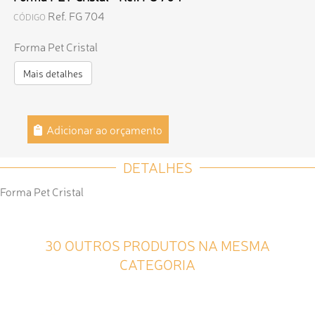
Ref. FG 704
CÓDIGO
Forma Pet Cristal
Mais detalhes
Adicionar ao orçamento
DETALHES
Forma Pet Cristal
30 OUTROS PRODUTOS NA MESMA
CATEGORIA