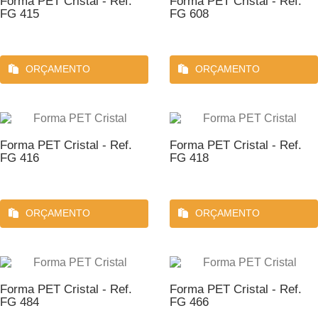
Forma PET Cristal - Ref.
Forma PET Cristal - Ref.
FG 415
FG 608
ORÇAMENTO
ORÇAMENTO
Forma PET Cristal - Ref.
Forma PET Cristal - Ref.
FG 416
FG 418
ORÇAMENTO
ORÇAMENTO
Forma PET Cristal - Ref.
Forma PET Cristal - Ref.
FG 484
FG 466