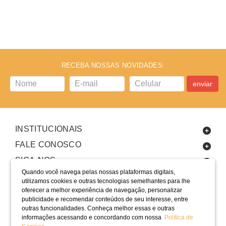
RECEBA NOSSAS NOVIDADES:
enviar
INSTITUCIONAIS
FALE CONOSCO
SIGA-NOS
Quando você navega pelas nossas plataformas digitais,
utilizamos cookies e outras tecnologias semelhantes para lhe
oferecer a melhor experiência de navegação, personalizar
publicidade e recomendar conteúdos de seu interesse, entre
outras funcionalidades. Conheça melhor essas e outras
informações acessando e concordando com nossa
Política de