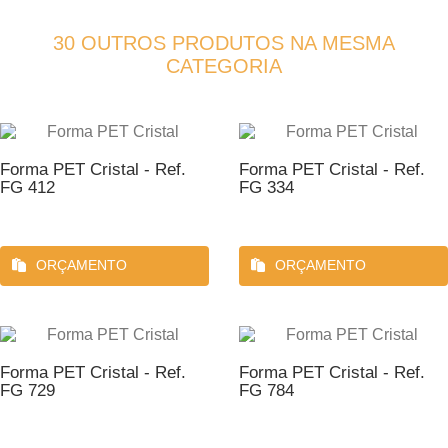
30 OUTROS PRODUTOS NA MESMA
CATEGORIA
Forma PET Cristal - Ref.
Forma PET Cristal - Ref.
FG 412
FG 334
ORÇAMENTO
ORÇAMENTO
Forma PET Cristal - Ref.
Forma PET Cristal - Ref.
FG 729
FG 784