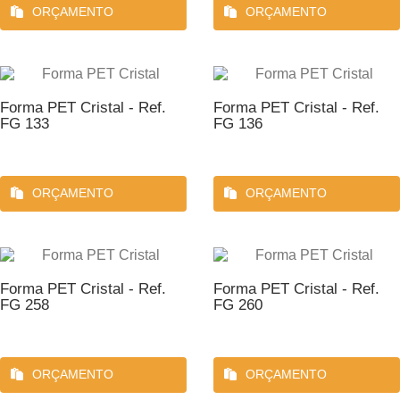
ORÇAMENTO
ORÇAMENTO
Forma PET Cristal - Ref.
Forma PET Cristal - Ref.
FG 133
FG 136
ORÇAMENTO
ORÇAMENTO
Forma PET Cristal - Ref.
Forma PET Cristal - Ref.
FG 258
FG 260
ORÇAMENTO
ORÇAMENTO