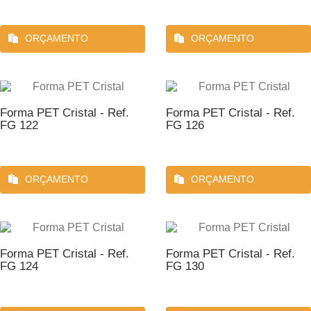
ORÇAMENTO
ORÇAMENTO
Forma PET Cristal - Ref.
Forma PET Cristal - Ref.
FG 122
FG 126
ORÇAMENTO
ORÇAMENTO
Forma PET Cristal - Ref.
Forma PET Cristal - Ref.
FG 124
FG 130