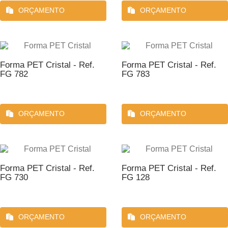
ORÇAMENTO
ORÇAMENTO
Forma PET Cristal - Ref.
Forma PET Cristal - Ref.
FG 782
FG 783
ORÇAMENTO
ORÇAMENTO
Forma PET Cristal - Ref.
Forma PET Cristal - Ref.
FG 730
FG 128
ORÇAMENTO
ORÇAMENTO