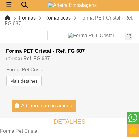
Formas
Romanticas
Forma PET Cristal - Ref.
FG 687
Forma PET Cristal - Ref. FG 687
Ref. FG 687
CÓDIGO
Forma Pet Cristal
Mais detalhes
Adicionar ao orçamento
DETALHES
Forma Pet Cristal