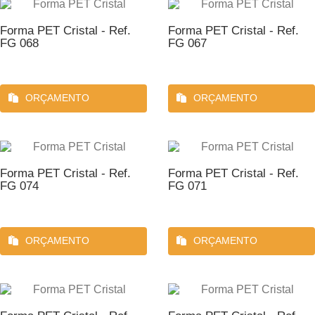
Forma PET Cristal - Ref.
Forma PET Cristal - Ref.
FG 068
FG 067
ORÇAMENTO
ORÇAMENTO
Forma PET Cristal - Ref.
Forma PET Cristal - Ref.
FG 074
FG 071
ORÇAMENTO
ORÇAMENTO