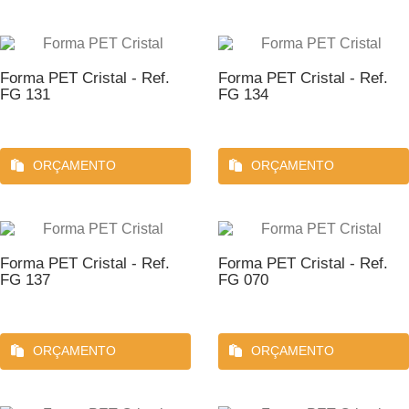
Forma PET Cristal - Ref.
Forma PET Cristal - Ref.
FG 131
FG 134
ORÇAMENTO
ORÇAMENTO
Forma PET Cristal - Ref.
Forma PET Cristal - Ref.
FG 137
FG 070
ORÇAMENTO
ORÇAMENTO