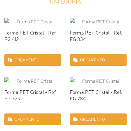
CATEGORIA
Forma PET Cristal - Ref.
Forma PET Cristal - Ref.
FG 412
FG 334
ORÇAMENTO
ORÇAMENTO
Forma PET Cristal - Ref.
Forma PET Cristal - Ref.
FG 729
FG 784
ORÇAMENTO
ORÇAMENTO