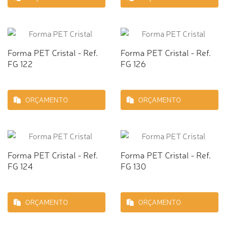
Forma PET Cristal - Ref.
Forma PET Cristal - Ref.
FG 122
FG 126
ORÇAMENTO
ORÇAMENTO
Forma PET Cristal - Ref.
Forma PET Cristal - Ref.
FG 124
FG 130
ORÇAMENTO
ORÇAMENTO