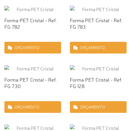
Forma PET Cristal - Ref.
Forma PET Cristal - Ref.
FG 782
FG 783
ORÇAMENTO
ORÇAMENTO
Forma PET Cristal - Ref.
Forma PET Cristal - Ref.
FG 730
FG 128
ORÇAMENTO
ORÇAMENTO