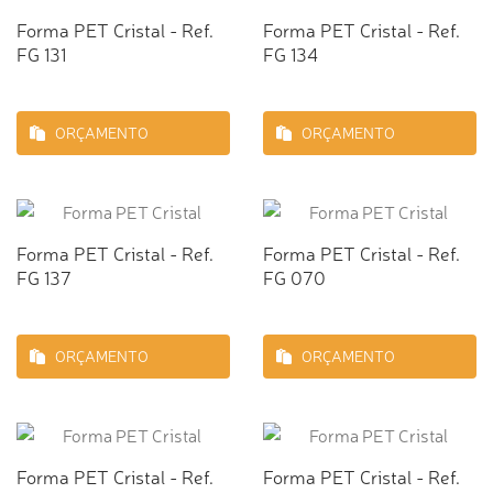
Forma PET Cristal - Ref.
Forma PET Cristal - Ref.
FG 131
FG 134
ORÇAMENTO
ORÇAMENTO
Forma PET Cristal - Ref.
Forma PET Cristal - Ref.
FG 137
FG 070
ORÇAMENTO
ORÇAMENTO
Forma PET Cristal - Ref.
Forma PET Cristal - Ref.