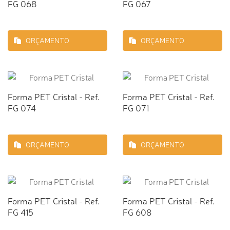
FG 068
FG 067
ORÇAMENTO
ORÇAMENTO
Forma PET Cristal - Ref.
Forma PET Cristal - Ref.
FG 074
FG 071
ORÇAMENTO
ORÇAMENTO
Forma PET Cristal - Ref.
Forma PET Cristal - Ref.
FG 415
FG 608