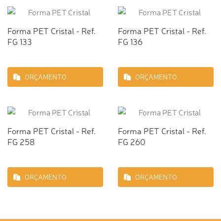
Forma PET Cristal - Ref.
Forma PET Cristal - Ref.
FG 133
FG 136
ORÇAMENTO
ORÇAMENTO
Forma PET Cristal - Ref.
Forma PET Cristal - Ref.
FG 258
FG 260
ORÇAMENTO
ORÇAMENTO