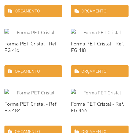
ORÇAMENTO
ORÇAMENTO
Forma PET Cristal - Ref.
Forma PET Cristal - Ref.
FG 416
FG 418
ORÇAMENTO
ORÇAMENTO
Forma PET Cristal - Ref.
Forma PET Cristal - Ref.
FG 484
FG 466
ORÇAMENTO
ORÇAMENTO