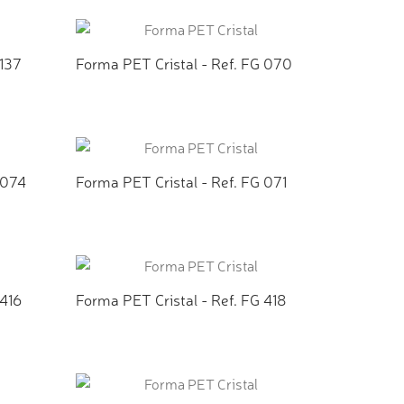
TO
ADICIONAR AO ORÇAMENTO
 137
Forma PET Cristal - Ref. FG 070
TO
ADICIONAR AO ORÇAMENTO
 074
Forma PET Cristal - Ref. FG 071
TO
ADICIONAR AO ORÇAMENTO
 416
Forma PET Cristal - Ref. FG 418
TO
ADICIONAR AO ORÇAMENTO