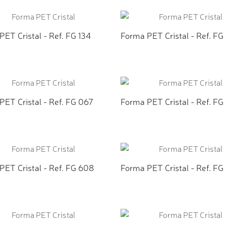
ICIONAR AO ORÇAMENTO
ADICIONAR AO ORÇAMEN
ET Cristal - Ref. FG 134
Forma PET Cristal - Ref. FG
ICIONAR AO ORÇAMENTO
ADICIONAR AO ORÇAMEN
PET Cristal - Ref. FG 067
Forma PET Cristal - Ref. FG
ICIONAR AO ORÇAMENTO
ADICIONAR AO ORÇAMEN
PET Cristal - Ref. FG 608
Forma PET Cristal - Ref. FG
ICIONAR AO ORÇAMENTO
ADICIONAR AO ORÇAMEN