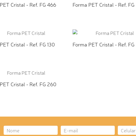
PET Cristal - Ref. FG 466
Forma PET Cristal - Ref. FG
ICIONAR AO ORÇAMENTO
ADICIONAR AO ORÇAMEN
ET Cristal - Ref. FG 130
Forma PET Cristal - Ref. FG
ICIONAR AO ORÇAMENTO
ADICIONAR AO ORÇAMEN
PET Cristal - Ref. FG 260
ICIONAR AO ORÇAMENTO