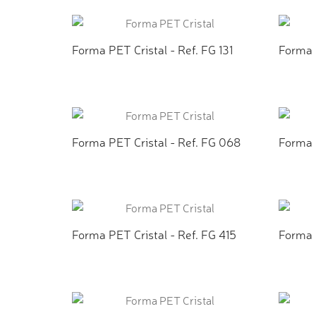
ADICIONAR AO ORÇAMENTO
AD
Forma PET Cristal - Ref. FG 131
Forma P
ADICIONAR AO ORÇAMENTO
AD
Forma PET Cristal - Ref. FG 068
Forma 
ADICIONAR AO ORÇAMENTO
AD
Forma PET Cristal - Ref. FG 415
Forma 
ADICIONAR AO ORÇAMENTO
AD