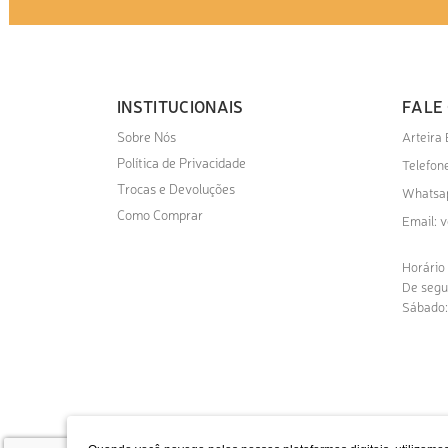
INSTITUCIONAIS
FALE
Sobre Nós
Arteira
Política de Privacidade
Telefone
Trocas e Devoluções
Whatsa
Como Comprar
v
Email:
Horário
De segu
Sábado: