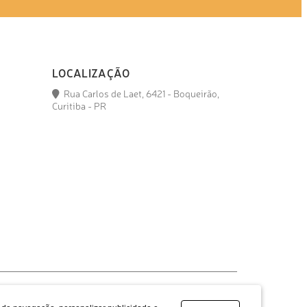
LOCALIZAÇÃO
Rua Carlos de Laet, 6421 - Boqueirão,
Curitiba - PR