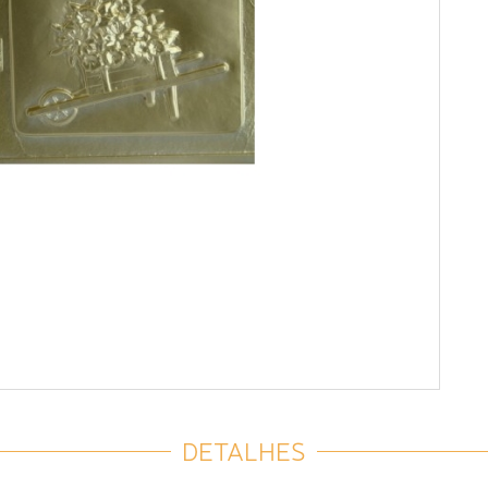
DETALHES