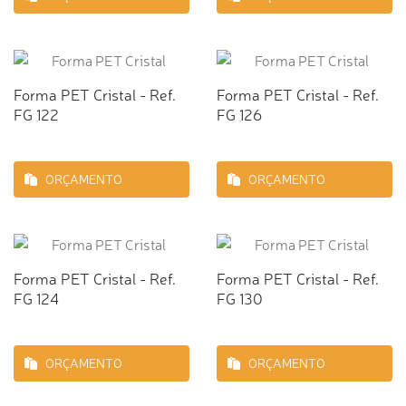
Forma PET Cristal - Ref.
Forma PET Cristal - Ref.
FG 122
FG 126
ORÇAMENTO
ORÇAMENTO
Forma PET Cristal - Ref.
Forma PET Cristal - Ref.
FG 124
FG 130
ORÇAMENTO
ORÇAMENTO