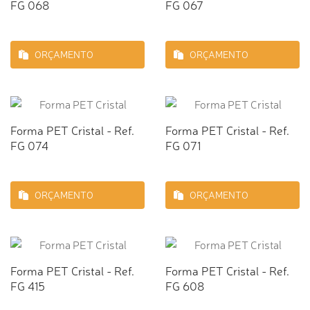
FG 068
FG 067
ORÇAMENTO
ORÇAMENTO
Forma PET Cristal - Ref.
Forma PET Cristal - Ref.
FG 074
FG 071
ORÇAMENTO
ORÇAMENTO
Forma PET Cristal - Ref.
Forma PET Cristal - Ref.
FG 415
FG 608