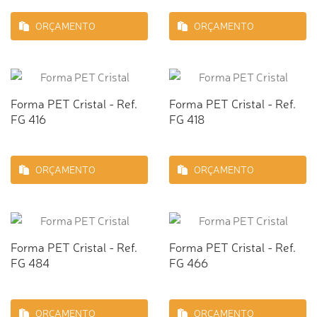
ORÇAMENTO
ORÇAMENTO
Forma PET Cristal - Ref.
Forma PET Cristal - Ref.
FG 416
FG 418
ORÇAMENTO
ORÇAMENTO
Forma PET Cristal - Ref.
Forma PET Cristal - Ref.
FG 484
FG 466
ORÇAMENTO
ORÇAMENTO