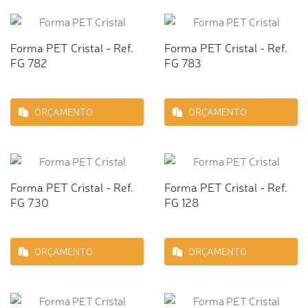
Forma PET Cristal - Ref.
Forma PET Cristal - Ref.
FG 782
FG 783
ORÇAMENTO
ORÇAMENTO
Forma PET Cristal - Ref.
Forma PET Cristal - Ref.
FG 730
FG 128
ORÇAMENTO
ORÇAMENTO