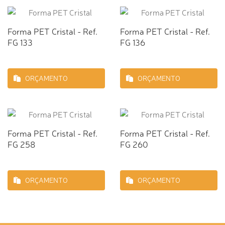
Forma PET Cristal - Ref.
Forma PET Cristal - Ref.
FG 133
FG 136
ORÇAMENTO
ORÇAMENTO
Forma PET Cristal - Ref.
Forma PET Cristal - Ref.
FG 258
FG 260
ORÇAMENTO
ORÇAMENTO