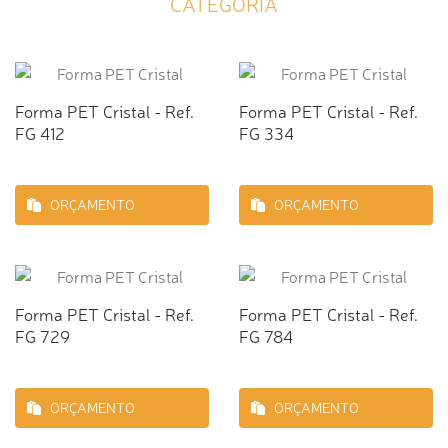
CATEGORIA
Forma PET Cristal - Ref.
Forma PET Cristal - Ref.
FG 412
FG 334
ORÇAMENTO
ORÇAMENTO
Forma PET Cristal - Ref.
Forma PET Cristal - Ref.
FG 729
FG 784
ORÇAMENTO
ORÇAMENTO