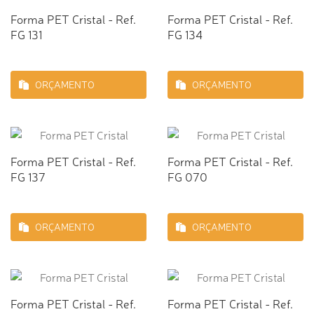
Forma PET Cristal - Ref.
Forma PET Cristal - Ref.
FG 131
FG 134
ORÇAMENTO
ORÇAMENTO
Forma PET Cristal - Ref.
Forma PET Cristal - Ref.
FG 137
FG 070
ORÇAMENTO
ORÇAMENTO
Forma PET Cristal - Ref.
Forma PET Cristal - Ref.